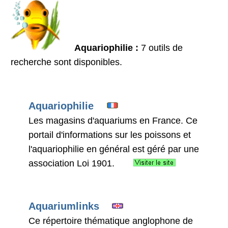
Aquariophilie :
7 outils de
recherche sont disponibles.
Aquariophilie
Les magasins d'aquariums en France. Ce
portail d'informations sur les poissons et
l'aquariophilie en général est géré par une
association Loi 1901.
Aquariumlinks
Ce répertoire thématique anglophone de