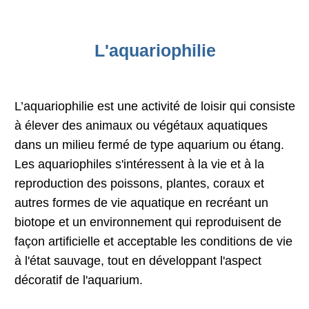
L'aquariophilie
L’aquariophilie est une activité de loisir qui consiste
à élever des animaux ou végétaux aquatiques
dans un milieu fermé de type aquarium ou étang.
Les aquariophiles s'intéressent à la vie et à la
reproduction des poissons, plantes, coraux et
autres formes de vie aquatique en recréant un
biotope et un environnement qui reproduisent de
façon artificielle et acceptable les conditions de vie
à l'état sauvage, tout en développant l'aspect
décoratif de l'aquarium.