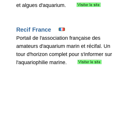
et algues d'aquarium.
Recif France
Portail de l'association française des
amateurs d'aquarium marin et récifal. Un
tour d'horizon complet pour s'informer sur
l'aquariophilie marine.