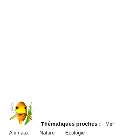
Thématiques proches :
Mer
Animaux
Nature
Ecologie