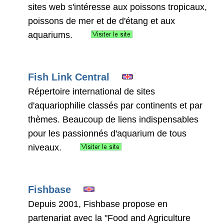
sites web s'intéresse aux poissons tropicaux,
poissons de mer et de d'étang et aux
aquariums.
Fish Link Central
Répertoire international de sites
d'aquariophilie classés par continents et par
thèmes. Beaucoup de liens indispensables
pour les passionnés d'aquarium de tous
niveaux.
Fishbase
Depuis 2001, Fishbase propose en
partenariat avec la "Food and Agriculture