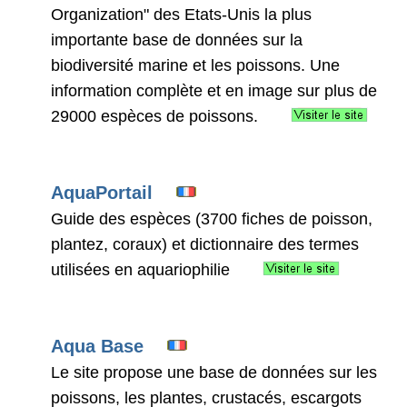
Organization" des Etats-Unis la plus
importante base de données sur la
biodiversité marine et les poissons. Une
information complète et en image sur plus de
29000 espèces de poissons.
AquaPortail
Guide des espèces (3700 fiches de poisson,
plantez, coraux) et dictionnaire des termes
utilisées en aquariophilie
Aqua Base
Le site propose une base de données sur les
poissons, les plantes, crustacés, escargots