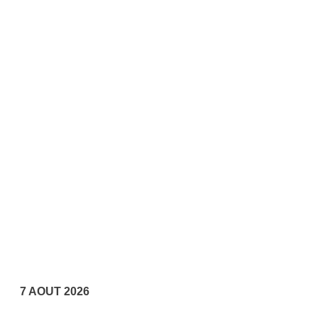
7 AOUT 2026