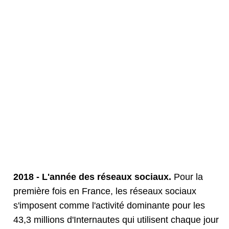
2018 - L'année des réseaux sociaux.
Pour la
première fois en France, les réseaux sociaux
s'imposent comme l'activité dominante pour les
43,3 millions d'Internautes qui utilisent chaque jour