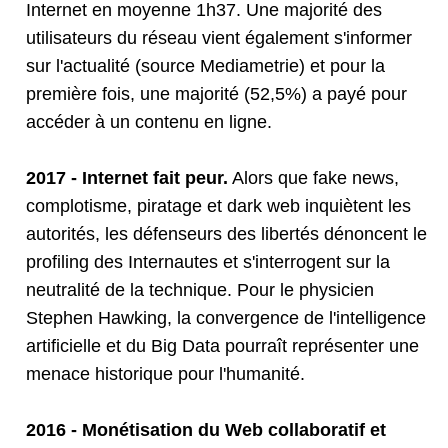
Internet en moyenne 1h37. Une majorité des
utilisateurs du réseau vient également s'informer
sur l'actualité (source Mediametrie) et pour la
première fois, une majorité (52,5%) a payé pour
accéder à un contenu en ligne.
2017 - Internet fait peur.
Alors que fake news,
complotisme, piratage et dark web inquiètent les
autorités, les défenseurs des libertés dénoncent le
profiling des Internautes et s'interrogent sur la
neutralité de la technique. Pour le physicien
Stephen Hawking, la convergence de l'intelligence
artificielle et du Big Data pourraît représenter une
menace historique pour l'humanité.
2016 - Monétisation du Web collaboratif et