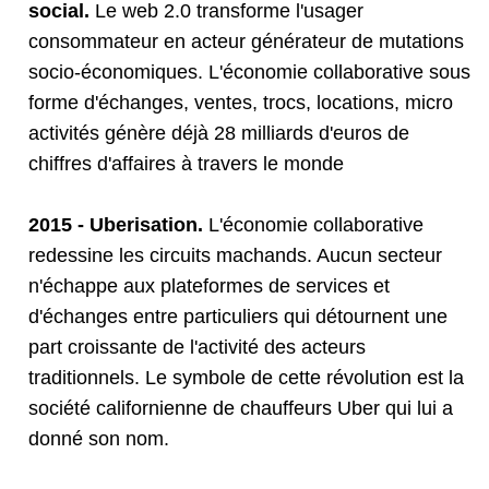
social.
Le web 2.0 transforme l'usager
consommateur en acteur générateur de mutations
socio-économiques. L'économie collaborative sous
forme d'échanges, ventes, trocs, locations, micro
activités génère déjà 28 milliards d'euros de
chiffres d'affaires à travers le monde
2015 - Uberisation.
L'économie collaborative
redessine les circuits machands. Aucun secteur
n'échappe aux plateformes de services et
d'échanges entre particuliers qui détournent une
part croissante de l'activité des acteurs
traditionnels. Le symbole de cette révolution est la
société californienne de chauffeurs Uber qui lui a
donné son nom.