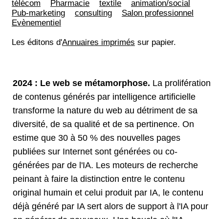
télécom
Pharmacie
textile
animation/social
Pub-marketing
consulting
Salon professionnel
Evènementiel
Les éditons d'
Annuaires imprimés
sur papier.
2024 : Le web se métamorphose.
La prolifération
de contenus générés par intelligence artificielle
transforme la nature du web au détriment de sa
diversité, de sa qualité et de sa pertinence. On
estime que 30 à 50 % des nouvelles pages
publiées sur Internet sont générées ou co-
générées par de l'IA. Les moteurs de recherche
peinant à faire la distinction entre le contenu
original humain et celui produit par IA, le contenu
déjà généré par IA sert alors de support à l'IA pour