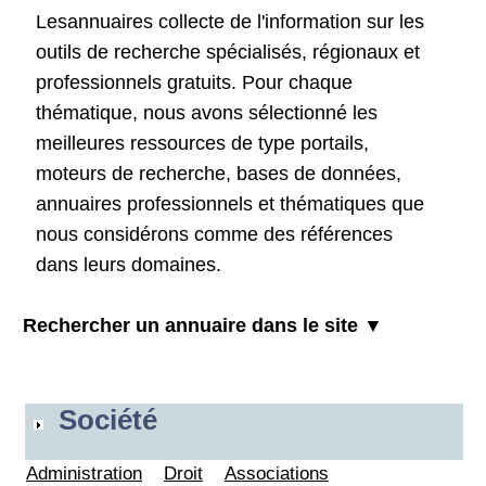
Lesannuaires collecte de l'information sur les
outils de recherche spécialisés, régionaux et
professionnels gratuits. Pour chaque
thématique, nous avons sélectionné les
meilleures ressources de type portails,
moteurs de recherche, bases de données,
annuaires professionnels et thématiques que
nous considérons comme des références
dans leurs domaines.
Rechercher un annuaire dans le site ▼
Société
Administration
Droit
Associations