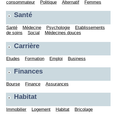
consommateur
Politique
Alternatif
Femmes
Santé
Santé
Médecine
Psychologie
Etablissements
de soins
Social
Médecines douces
Carrière
Etudes
Formation
Emploi
Business
Finances
Bourse
Finance
Assurances
Habitat
Immobilier
Logement
Habitat
Bricolage