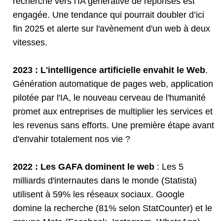
recherche vers l'IA générative de réponses est
engagée. Une tendance qui pourrait doubler d’ici
fin 2025 et alerte sur l'avènement d'un web à deux
vitesses.
2023 : L'intelligence artificielle envahit le Web
.
Génération automatique de pages web, application
pilotée par l'IA, le nouveau cerveau de l'humanité
promet aux entreprises de multiplier les services et
les revenus sans efforts. Une première étape avant
d'envahir totalement nos vie ?
2022 : Les GAFA dominent le web
: Les 5
milliards d'internautes dans le monde (Statista)
utilisent à 59% les réseaux sociaux. Google
domine la recherche (81% selon StatCounter) et le