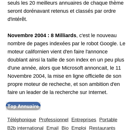
seuls les 20 meilleurs annuaires de chaque thème
seront dorénavant retenus et classés par ordre
d'intérêt.
Novembre 2004 : 8 Milliards
, c'est le nouveau
nombre de pages indexées par le robot Google. Le
moteur californien vient d'en faire l'annonce
doublant ainsi la taille de son index en un peu plus
d'une année, alors que Microsoft annoncait, le 11
Novembre 2004, la mise en ligne officielle de son
propre moteur de recheche, et son ambition d'en
faire un leader de la recherche sur Internet.
Téléphonique
Professionnel
Entreprises
Portable
B2b international
Email
Bio
Emploi
Restaurants