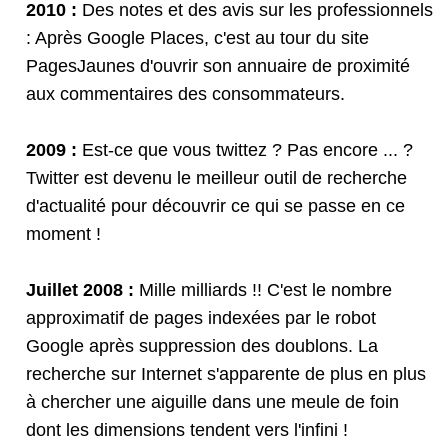
2010 :
Des notes et des avis sur les professionnels
: Après Google Places, c'est au tour du site
PagesJaunes d'ouvrir son annuaire de proximité
aux commentaires des consommateurs.
2009 :
Est-ce que vous twittez ? Pas encore ... ?
Twitter est devenu le meilleur outil de recherche
d'actualité pour découvrir ce qui se passe en ce
moment !
Juillet 2008 :
Mille milliards !! C'est le nombre
approximatif de pages indexées par le robot
Google après suppression des doublons. La
recherche sur Internet s'apparente de plus en plus
à chercher une aiguille dans une meule de foin
dont les dimensions tendent vers l'infini !