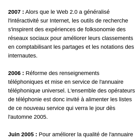
2007 :
Alors que le Web 2.0 a généralisé
l'intéractivité sur Internet, les outils de recherche
s'inspirent des expériences de folksonomie des
réseaux sociaux pour améliorer leurs classements
en comptabilisant les partages et les notations des
internautes.
2006 :
Réforme des renseignements
téléphoniques et mise en service de l'annuaire
téléphonique universel. L'ensemble des opérateurs
de téléphonie est donc invité à alimenter les listes
de ce nouveau service qui verra le jour dès
l'automne 2005.
Juin 2005 :
Pour améliorer la qualité de l'annuaire