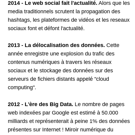
2014 - Le web social fait l'actualité.
Alors que les
media traditionnels scrutent la propagation des
hashtags, les plateformes de vidéos et les reseaux
sociaux font et défont l'actualité.
2013 - La délocalisation des données.
Cette
année enregistre une explosion du trafic des
contenus numériques à travers les réseaux
sociaux et le stockage des données sur des
serveurs de fichiers distants appelé "cloud
computing".
2012 - L'ère des Big Data.
Le nombre de pages
web indexées par Google est estimé à 50.000
milliards et représenterait à peine 1% des données
présentes sur Internet ! Miroir numérique du