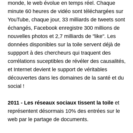
monde, le web évolue en temps réel. Chaque
minute 60 heures de vidéo sont téléchargées sur
YouTube, chaque jour, 33 milliards de tweets sont
échangés, Facebook enregistre 300 millions de
nouvelles photos et 2,7 milliards de "like". Les
données disponibles sur la toile servent déjà de
suppport à des chercheurs qui traquent des
corrélations suceptibles de révéler des causalités,
et Internet devient le support de véritables
découvertes dans les domaines de la santé et du
social !
2011 - Les réseaux sociaux tissent la toile
et
représentent désormais 10% des entrées sur le
web par le partage de documents.