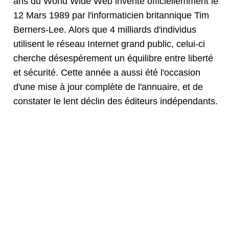
ans du World Wide Web inventé officiellemment le
12 Mars 1989 par l'informaticien britannique Tim
Berners-Lee. Alors que 4 milliards d'individus
utilisent le réseau Internet grand public, celui-ci
cherche désespérement un équilibre entre liberté
et sécurité. Cette année a aussi été l'occasion
d'une mise à jour complète de l'annuaire, et de
constater le lent déclin des éditeurs indépendants.