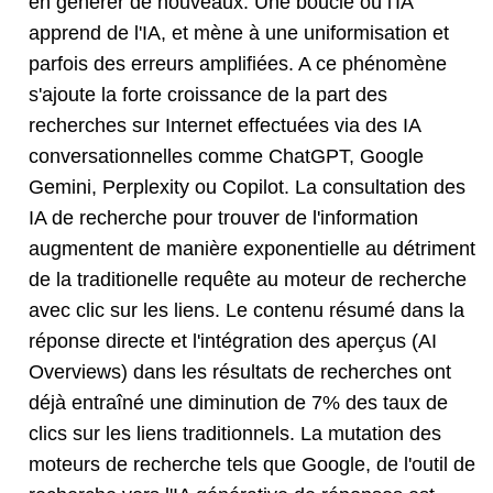
en générer de nouveaux. Une boucle où l'IA
apprend de l'IA, et mène à une uniformisation et
parfois des erreurs amplifiées. A ce phénomène
s'ajoute la forte croissance de la part des
recherches sur Internet effectuées via des IA
conversationnelles comme ChatGPT, Google
Gemini, Perplexity ou Copilot. La consultation des
IA de recherche pour trouver de l'information
augmentent de manière exponentielle au détriment
de la traditionelle requête au moteur de recherche
avec clic sur les liens. Le contenu résumé dans la
réponse directe et l'intégration des aperçus (AI
Overviews) dans les résultats de recherches ont
déjà entraîné une diminution de 7% des taux de
clics sur les liens traditionnels. La mutation des
moteurs de recherche tels que Google, de l'outil de