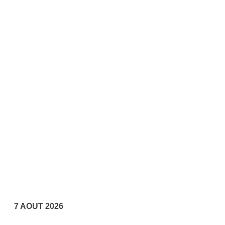
7 AOUT 2026