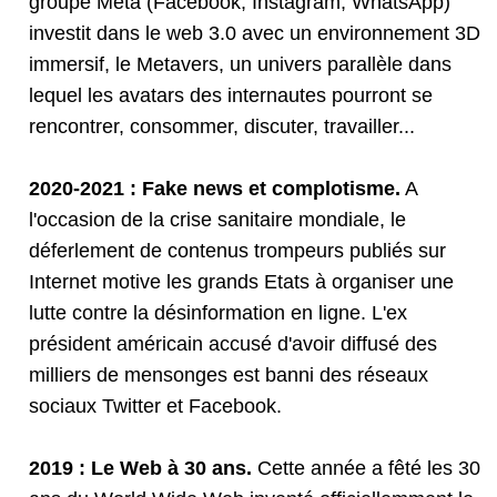
groupe Meta (Facebook, Instagram, WhatsApp)
investit dans le web 3.0 avec un environnement 3D
immersif, le Metavers, un univers parallèle dans
lequel les avatars des internautes pourront se
rencontrer, consommer, discuter, travailler...
2020-2021 : Fake news et complotisme.
A
l'occasion de la crise sanitaire mondiale, le
déferlement de contenus trompeurs publiés sur
Internet motive les grands Etats à organiser une
lutte contre la désinformation en ligne. L'ex
président américain accusé d'avoir diffusé des
milliers de mensonges est banni des réseaux
sociaux Twitter et Facebook.
2019 : Le Web à 30 ans.
Cette année a fêté les 30