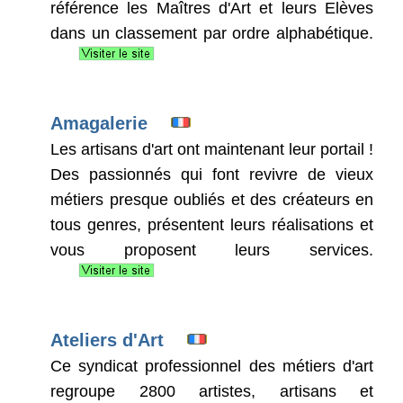
référence les Maîtres d'Art et leurs Elèves
dans un classement par ordre alphabétique.
Amagalerie
Les artisans d'art ont maintenant leur portail !
Des passionnés qui font revivre de vieux
métiers presque oubliés et des créateurs en
tous genres, présentent leurs réalisations et
vous proposent leurs services.
Ateliers d'Art
Ce syndicat professionnel des métiers d'art
regroupe 2800 artistes, artisans et