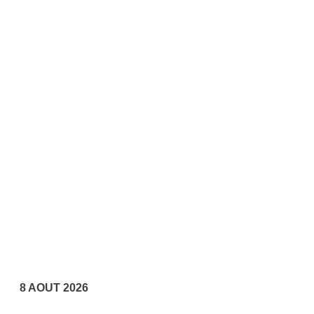
8 AOUT 2026