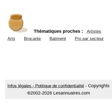
Thématiques proches :
Artistes
Arts
Brocante
Batiment
Pro par secteur
-
Copyrights
Infos légales - Politique de confidentialité
©
2002-2026 Lesannuaires.com