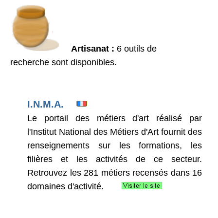
Artisanat :
6 outils de
recherche sont disponibles.
I.N.M.A.
Le portail des métiers d'art réalisé par
l'Institut National des Métiers d'Art fournit des
renseignements sur les formations, les
filières et les activités de ce secteur.
Retrouvez les 281 métiers recensés dans 16
domaines d'activité.