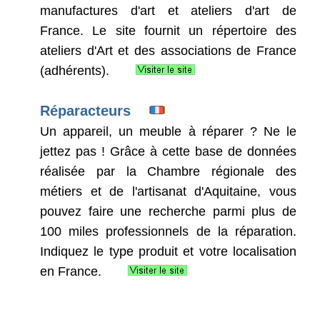
manufactures d'art et ateliers d'art de
France. Le site fournit un répertoire des
ateliers d'Art et des associations de France
(adhérents).
Réparacteurs
Un appareil, un meuble à réparer ? Ne le
jettez pas ! Grâce à cette base de données
réalisée par la Chambre régionale des
métiers et de l'artisanat d'Aquitaine, vous
pouvez faire une recherche parmi plus de
100 miles professionnels de la réparation.
Indiquez le type produit et votre localisation
en France.