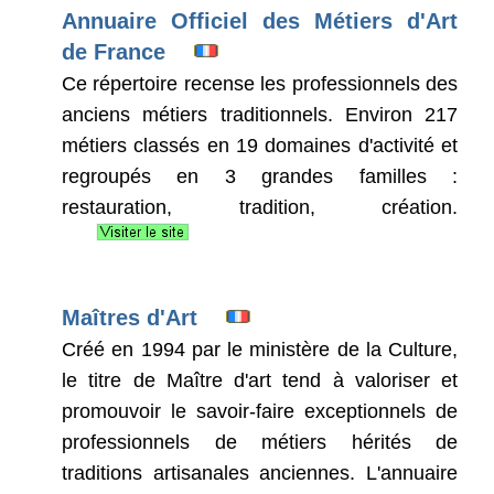
Annuaire Officiel des Métiers d'Art
de France
Ce répertoire recense les professionnels des
anciens métiers traditionnels. Environ 217
métiers classés en 19 domaines d'activité et
regroupés en 3 grandes familles :
restauration, tradition, création.
Maîtres d'Art
Créé en 1994 par le ministère de la Culture,
le titre de Maître d'art tend à valoriser et
promouvoir le savoir-faire exceptionnels de
professionnels de métiers hérités de
traditions artisanales anciennes. L'annuaire