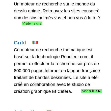
Un moteur de recherche sur le monde du
dessin animé. Retrouvez les sites consacré
aux dessins animés vus et non vus à la télé.
Grifil
Ce moteur de recherche thématique est
basé sur la technologie Reacteur.com, il
permet d'effectuer la recherche sur près de
800.000 pages Internet en langue française
traitant de bandes dessinées. Le site a été
créé en collaboration avec le studio de
création graphique Et Cetera.