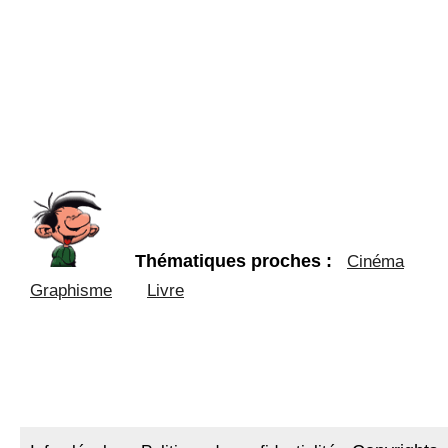
Thématiques proches :
Cinéma
Graphisme
Livre