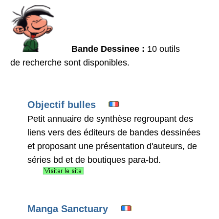
Bande Dessinee :
10 outils
de recherche sont disponibles.
Objectif bulles
Petit annuaire de synthèse regroupant des
liens vers des éditeurs de bandes dessinées
et proposant une présentation d'auteurs, de
séries bd et de boutiques para-bd.
Manga Sanctuary