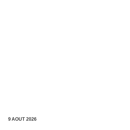
9 AOUT 2026