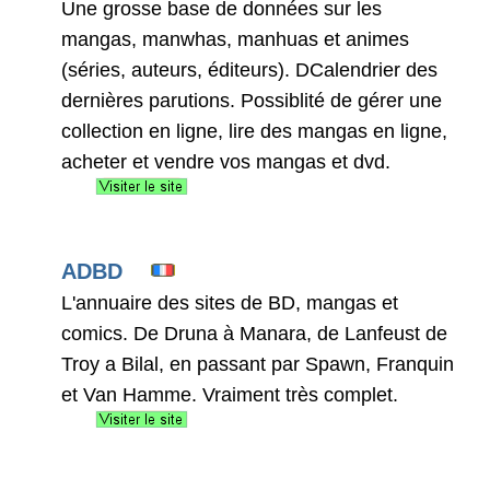
Une grosse base de données sur les
mangas, manwhas, manhuas et animes
(séries, auteurs, éditeurs). DCalendrier des
dernières parutions. Possiblité de gérer une
collection en ligne, lire des mangas en ligne,
acheter et vendre vos mangas et dvd.
ADBD
L'annuaire des sites de BD, mangas et
comics. De Druna à Manara, de Lanfeust de
Troy a Bilal, en passant par Spawn, Franquin
et Van Hamme. Vraiment très complet.