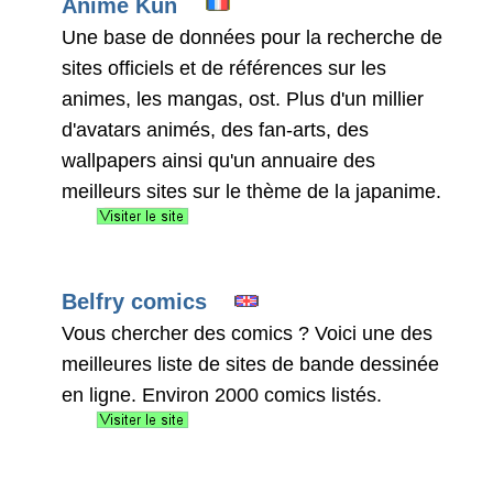
Anime Kun
Une base de données pour la recherche de
sites officiels et de références sur les
animes, les mangas, ost. Plus d'un millier
d'avatars animés, des fan-arts, des
wallpapers ainsi qu'un annuaire des
meilleurs sites sur le thème de la japanime.
Belfry comics
Vous chercher des comics ? Voici une des
meilleures liste de sites de bande dessinée
en ligne. Environ 2000 comics listés.