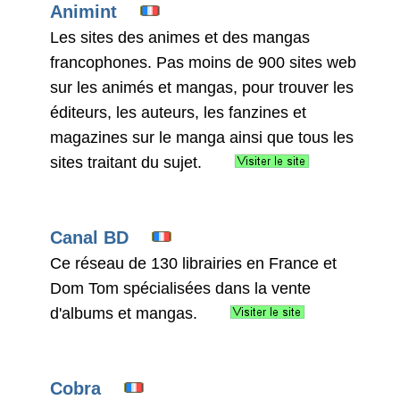
Animint
Les sites des animes et des mangas
francophones. Pas moins de 900 sites web
sur les animés et mangas, pour trouver les
éditeurs, les auteurs, les fanzines et
magazines sur le manga ainsi que tous les
sites traitant du sujet.
Canal BD
Ce réseau de 130 librairies en France et
Dom Tom spécialisées dans la vente
d'albums et mangas.
Cobra