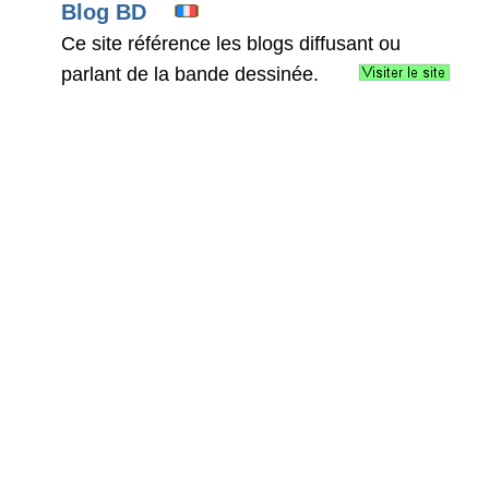
Blog BD
Ce site référence les blogs diffusant ou
parlant de la bande dessinée.