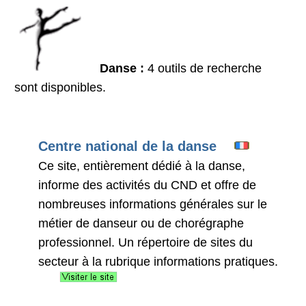
Danse :
4 outils de recherche
sont disponibles.
Centre national de la danse
Ce site, entièrement dédié à la danse,
informe des activités du CND et offre de
nombreuses informations générales sur le
métier de danseur ou de chorégraphe
professionnel. Un répertoire de sites du
secteur à la rubrique informations pratiques.