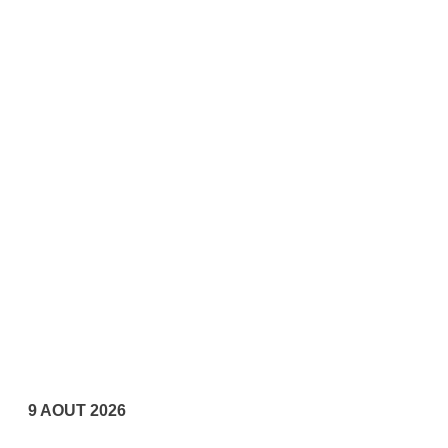
9 AOUT 2026