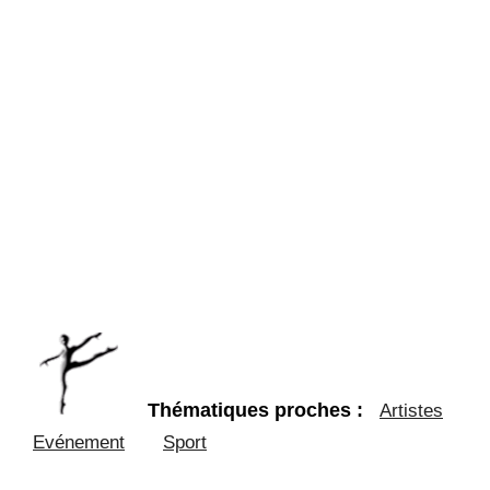
Thématiques proches :
Artistes
Evénement
Sport