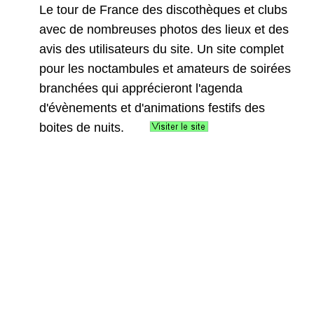
Le tour de France des discothèques et clubs
avec de nombreuses photos des lieux et des
avis des utilisateurs du site. Un site complet
pour les noctambules et amateurs de soirées
branchées qui apprécieront l'agenda
d'évènements et d'animations festifs des
boites de nuits.