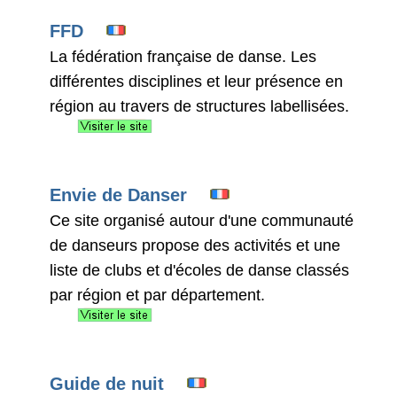
FFD
La fédération française de danse. Les
différentes disciplines et leur présence en
région au travers de structures labellisées.
Envie de Danser
Ce site organisé autour d'une communauté
de danseurs propose des activités et une
liste de clubs et d'écoles de danse classés
par région et par département.
Guide de nuit