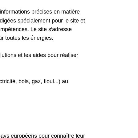
informations précises en matière
digées spécialement pour le site et
mpétences. Le site s'adresse
ur toutes les énergies.
utions et les aides pour réaliser
cité, bois, gaz, fioul...) au
 pays européens pour connaître leur