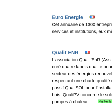
Euro Energie
Cet annuaire de 1300 entrepris
services et institutions, eux 
Qualit ENR
L'association Qualit'EnR (Ass
créé quatre labels qualité pour 
secteur des énergies renouvel
respectant une charte qualité 
passif QualiSOL pour l'install
bois. QualiPV concerne le sola
pompes à chaleur.