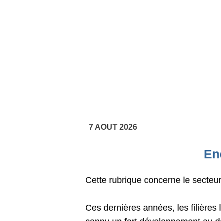
7 AOUT 2026
En
Cette rubrique concerne le secteur
Ces dernières années, les filières