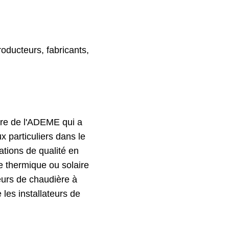
oducteurs, fabricants,
ire de l'ADEME qui a
ux particuliers dans le
ations de qualité en
re thermique ou solaire
teurs de chaudière à
 les installateurs de