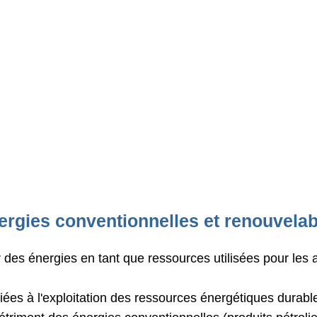
ergies conventionnelles et renouvelab
 des énergies en tant que ressources utilisées pour les 
 liées à l'exploitation des ressources énergétiques durab