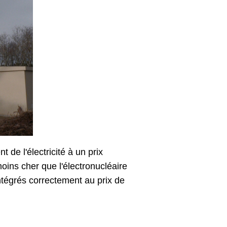
 de l'électricité à un prix
oins cher que l'électronucléaire
ntégrés correctement au prix de