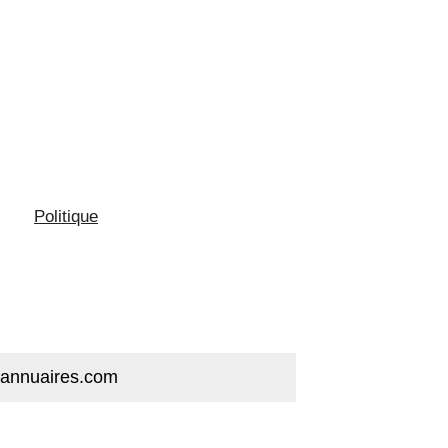
Politique
annuaires.com