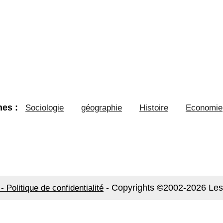
es :
Sociologie
géographie
Histoire
Economie
-
Copyrights
©
2002-2026 Les
- Politique de confidentialité