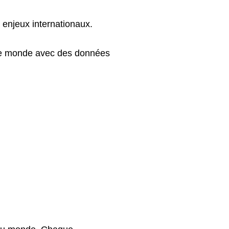
enjeux internationaux.
e monde avec des données