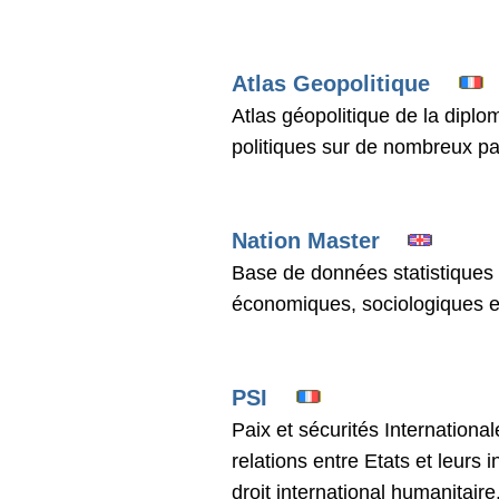
Atlas Geopolitique
Atlas géopolitique de la dipl
politiques sur de nombreux p
Nation Master
Base de données statistiques 
économiques, sociologiques 
PSI
Paix et sécurités Internationa
relations entre Etats et leurs
droit international humanitaire