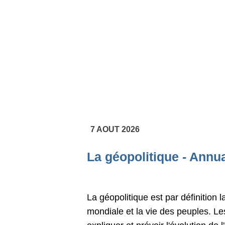
7 AOUT 2026
La géopolitique - Annu
La géopolitique est par définition 
mondiale et la vie des peuples. Le