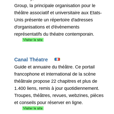
Group, la principale organisation pour le
théâtre associatif et universitaire aux Etats-
Unis présente un répertoire d'adresses
d'organisations et d'évènements
représentatifs du théatre contemporain.
Canal Théatre
Guide et annuaire du théâtre. Ce portail
francophone et international de la scène
théâtrale propose 22 chapitres et plus de
1.400 liens, remis à jour quotidiennement.
Troupes, théâtres, revues, webzines, pièces
et conseils pour réserver en ligne.