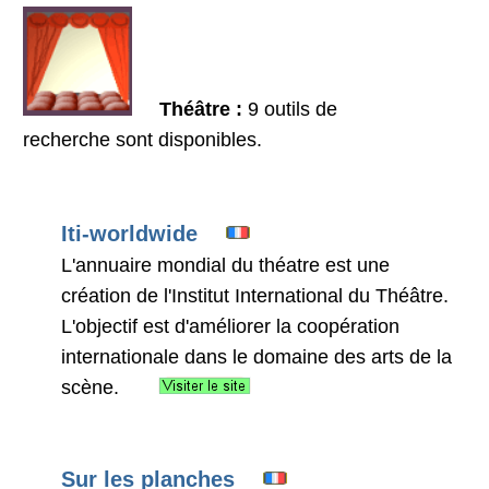
Théâtre :
9 outils de
recherche sont disponibles.
Iti-worldwide
L'annuaire mondial du théatre est une
création de l'Institut International du Théâtre.
L'objectif est d'améliorer la coopération
internationale dans le domaine des arts de la
scène.
Sur les planches