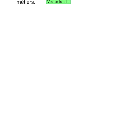
métiers.