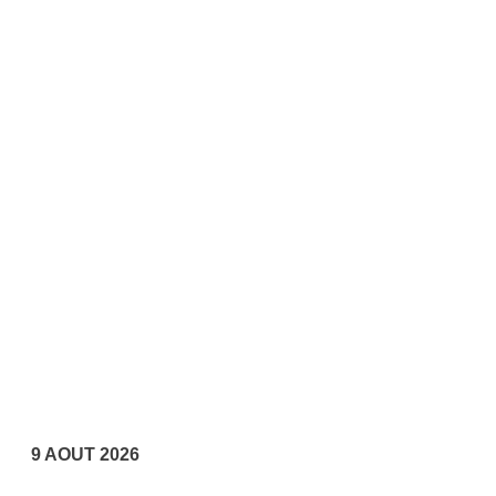
9 AOUT 2026