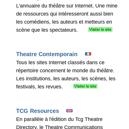
L'annuaire du théâtre sur Internet. Une mine
de ressources qui intéresseront aussi bien
les comédiens, les auteurs et metteurs en
scène que les spectateurs.
Theatre Contemporain
Tous les sites Internet classés dans ce
répertoire concernent le monde du théâtre.
Les institutions, les auteurs, les scènes, les
festivals, les revues.
TCG Resources
En parallèle à l'édition du Tcg Theatre
Directory, le Theatre Communications