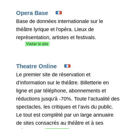
Opera Base
Base de données internationale sur le
théâtre lyrique et l'opéra. Lieux de
représentation, artistes et festivals.
Theatre Online
Le premier site de réservation et
d’information sur le théâtre. Billetterie en
ligne et par téléphone, abonnements et
réductions jusqu'à -70%. Toute l’actualité des
spectacles, les critiques et l’avis du public.
Le tout est complèté par un large annuaire
de sites consacrés au théâtre et à ses