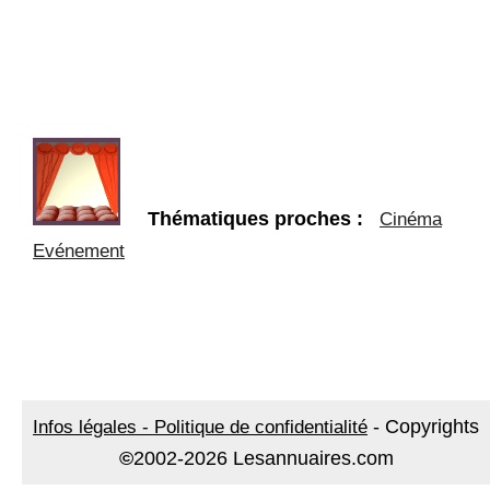
Thématiques proches :
Cinéma
Evénement
-
Copyrights
Infos légales - Politique de confidentialité
©
2002-2026 Lesannuaires.com