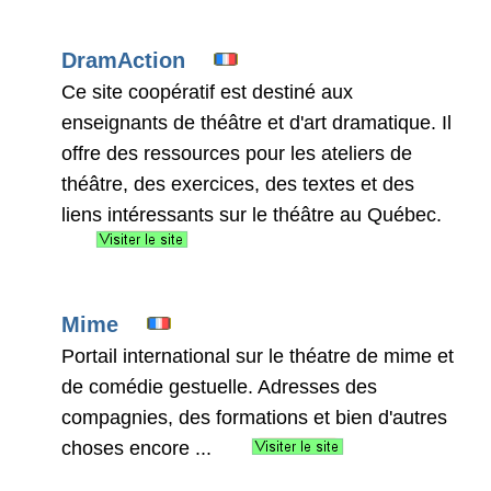
DramAction
Ce site coopératif est destiné aux
enseignants de théâtre et d'art dramatique. Il
offre des ressources pour les ateliers de
théâtre, des exercices, des textes et des
liens intéressants sur le théâtre au Québec.
Mime
Portail international sur le théatre de mime et
de comédie gestuelle. Adresses des
compagnies, des formations et bien d'autres
choses encore ...