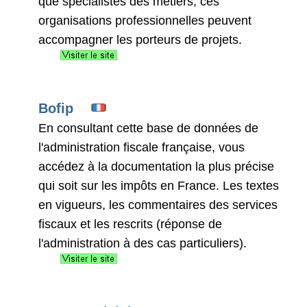
que spécialistes des métiers, ces
organisations professionnelles peuvent
accompagner les porteurs de projets.
Bofip
En consultant cette base de données de
l'administration fiscale française, vous
accédez à la documentation la plus précise
qui soit sur les impôts en France. Les textes
en vigueurs, les commentaires des services
fiscaux et les rescrits (réponse de
l'administration à des cas particuliers).