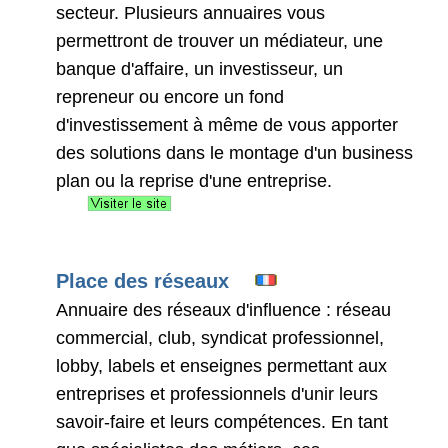
secteur. Plusieurs annuaires vous
permettront de trouver un médiateur, une
banque d'affaire, un investisseur, un
repreneur ou encore un fond
d'investissement à même de vous apporter
des solutions dans le montage d'un business
plan ou la reprise d'une entreprise.
Place des réseaux
Annuaire des réseaux d'influence : réseau
commercial, club, syndicat professionnel,
lobby, labels et enseignes permettant aux
entreprises et professionnels d'unir leurs
savoir-faire et leurs compétences. En tant