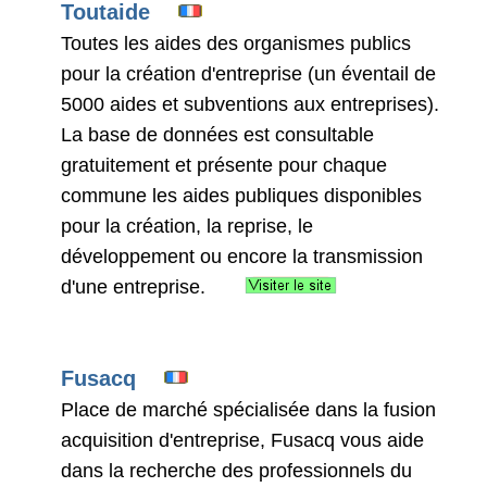
Toutaide
Toutes les aides des organismes publics
pour la création d'entreprise (un éventail de
5000 aides et subventions aux entreprises).
La base de données est consultable
gratuitement et présente pour chaque
commune les aides publiques disponibles
pour la création, la reprise, le
développement ou encore la transmission
d'une entreprise.
Fusacq
Place de marché spécialisée dans la fusion
acquisition d'entreprise, Fusacq vous aide
dans la recherche des professionnels du