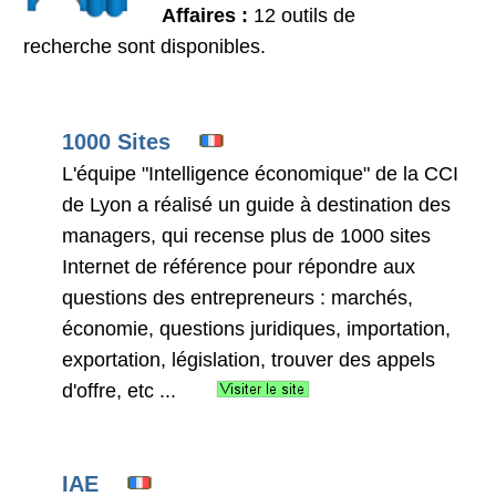
Affaires :
12 outils de
recherche sont disponibles.
1000 Sites
L'équipe "Intelligence économique" de la CCI
de Lyon a réalisé un guide à destination des
managers, qui recense plus de 1000 sites
Internet de référence pour répondre aux
questions des entrepreneurs : marchés,
économie, questions juridiques, importation,
exportation, législation, trouver des appels
d'offre, etc ...
IAE