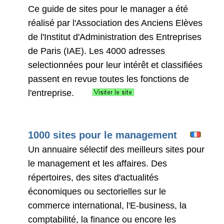
Ce guide de sites pour le manager a été
réalisé par l'Association des Anciens Elèves
de l'Institut d'Administration des Entreprises
de Paris (IAE). Les 4000 adresses
selectionnées pour leur intérêt et classifiées
passent en revue toutes les fonctions de
l'entreprise.
1000 sites pour le management
Un annuaire sélectif des meilleurs sites pour
le management et les affaires. Des
répertoires, des sites d'actualités
économiques ou sectorielles sur le
commerce international, l'E-business, la
comptabilité, la finance ou encore les