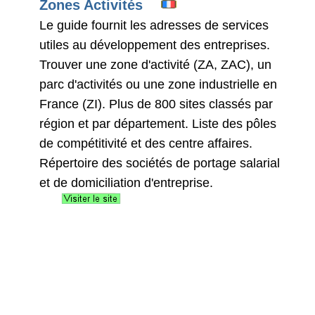
Zones Activités
Le guide fournit les adresses de services
utiles au développement des entreprises.
Trouver une zone d'activité (ZA, ZAC), un
parc d'activités ou une zone industrielle en
France (ZI). Plus de 800 sites classés par
région et par département. Liste des pôles
de compétitivité et des centre affaires.
Répertoire des sociétés de portage salarial
et de domiciliation d'entreprise.