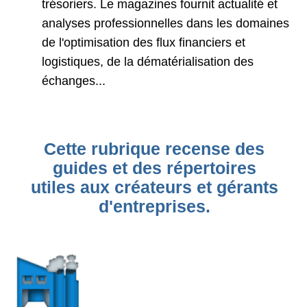
trésoriers. Le magazines fournit actualité et
analyses professionnelles dans les domaines
de l'optimisation des flux financiers et
logistiques, de la dématérialisation des
échanges...
Cette rubrique recense des
guides et des répertoires
utiles aux créateurs et gérants
d'entreprises.