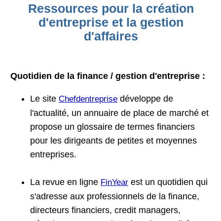
Ressources pour la création
d'entreprise et la gestion
d'affaires
Quotidien de la finance / gestion d'entreprise :
Le site
développe de
Chefdentreprise
l'actualité, un annuaire de place de marché et
propose un glossaire de termes financiers
pour les dirigeants de petites et moyennes
entreprises.
La revue en ligne
est un quotidien qui
FinYear
s'adresse aux professionnels de la finance,
directeurs financiers, credit managers,