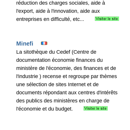
réduction des charges sociales, aide à
l'export, aide à l'innovation, aide aux
entreprises en difficulté, etc...
Minefi
La sitothèque du Cedef (Centre de
documentation économie finances du
ministère de l'économie, des finances et de
l'industrie ) recense et regroupe par thèmes
une sélection de sites Internet et de
documents répondant aux centres d'intérêts
des publics des ministères en charge de
l'économie et du budget.