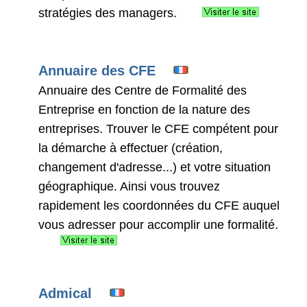
stratégies des managers.
Annuaire des CFE
Annuaire des Centre de Formalité des
Entreprise en fonction de la nature des
entreprises. Trouver le CFE compétent pour
la démarche à effectuer (création,
changement d'adresse...) et votre situation
géographique. Ainsi vous trouvez
rapidement les coordonnées du CFE auquel
vous adresser pour accomplir une formalité.
Admical