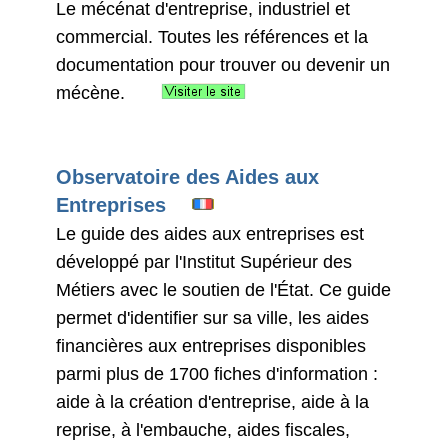
Le mécénat d'entreprise, industriel et
commercial. Toutes les références et la
documentation pour trouver ou devenir un
mécène.
Observatoire des Aides aux
Entreprises
Le guide des aides aux entreprises est
développé par l'Institut Supérieur des
Métiers avec le soutien de l'État. Ce guide
permet d'identifier sur sa ville, les aides
financières aux entreprises disponibles
parmi plus de 1700 fiches d'information :
aide à la création d'entreprise, aide à la
reprise, à l'embauche, aides fiscales,