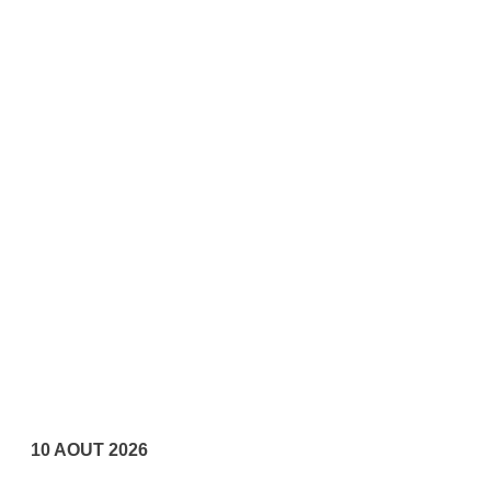
10 AOUT 2026