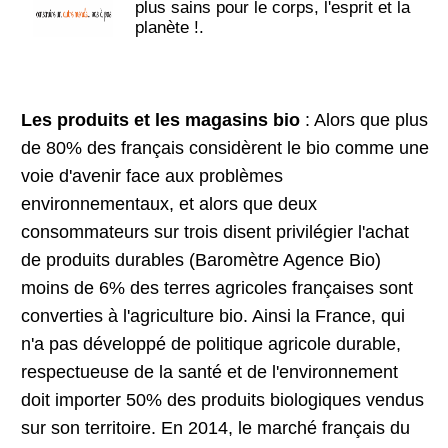
plus sains pour le corps, l'esprit et la
planète !.
Les produits et les magasins bio
: Alors que plus
de 80% des français considèrent le bio comme une
voie d'avenir face aux problèmes
environnementaux, et alors que deux
consommateurs sur trois disent privilégier l'achat
de produits durables (Baromètre Agence Bio)
moins de 6% des terres agricoles françaises sont
converties à l'agriculture bio. Ainsi la France, qui
n'a pas développé de politique agricole durable,
respectueuse de la santé et de l'environnement
doit importer 50% des produits biologiques vendus
sur son territoire. En 2014, le marché français du