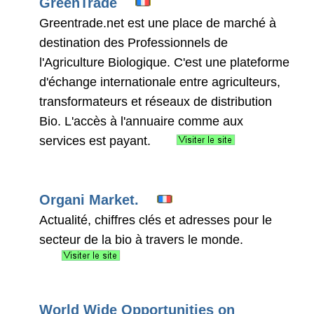
GreenTrade
Greentrade.net est une place de marché à
destination des Professionnels de
l'Agriculture Biologique. C'est une plateforme
d'échange internationale entre agriculteurs,
transformateurs et réseaux de distribution
Bio. L'accès à l'annuaire comme aux
services est payant.
Organi Market.
Actualité, chiffres clés et adresses pour le
secteur de la bio à travers le monde.
World Wide Opportunities on