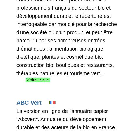
professionnels français du secteur bio et
développement durable, le répertoire est
interrogeable par mot clé pour la recherche
d'une société ou d'un produit, et peut être
parcouru par ses nombreuses entrées
thématiques : alimentation biologique,
diététique, plantes et cosmétique bio,
construction bio, boutiques et restaurants,
thérapies naturelles et tourisme vert...
ABC Vert
La version en ligne de l'annuaire papier
"Abcvert". Annuaire du développement
durable et des acteurs de la bio en France.