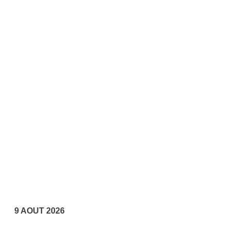
9 AOUT 2026