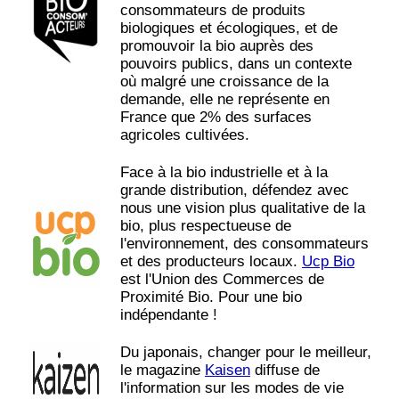
consommateurs de produits
biologiques et écologiques, et de
promouvoir la bio auprès des
pouvoirs publics, dans un contexte
où malgré une croissance de la
demande, elle ne représente en
France que 2% des surfaces
agricoles cultivées.
Face à la bio industrielle et à la
grande distribution, défendez avec
nous une vision plus qualitative de la
bio, plus respectueuse de
l'environnement, des consommateurs
et des producteurs locaux.
Ucp Bio
est l'Union des Commerces de
Proximité Bio. Pour une bio
indépendante !
Du japonais, changer pour le meilleur,
le magazine
Kaisen
diffuse de
l'information sur les modes de vie