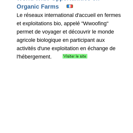
Organic Farms
Le réseaux international d'accueil en fermes
et exploitations bio, appelé "Wwoofing"
permet de voyager et découvrir le monde
agricole biologique en participant aux
activités d'une exploitation en échange de
l'hébergement.