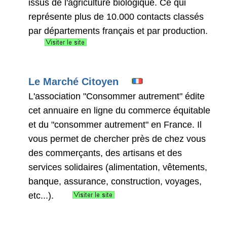
issus de l'agriculture biologique. Ce qui
représente plus de 10.000 contacts classés
par départements français et par production.
Le Marché Citoyen
L'association "Consommer autrement" édite
cet annuaire en ligne du commerce équitable
et du "consommer autrement" en France. Il
vous permet de chercher près de chez vous
des commerçants, des artisans et des
services solidaires (alimentation, vêtements,
banque, assurance, construction, voyages,
etc...).