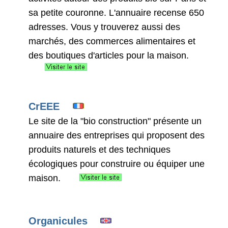
sa petite couronne. L'annuaire recense 650
adresses. Vous y trouverez aussi des
marchés, des commerces alimentaires et
des boutiques d'articles pour la maison.
CrEEE
Le site de la "bio construction" présente un
annuaire des entreprises qui proposent des
produits naturels et des techniques
écologiques pour construire ou équiper une
maison.
Organicules