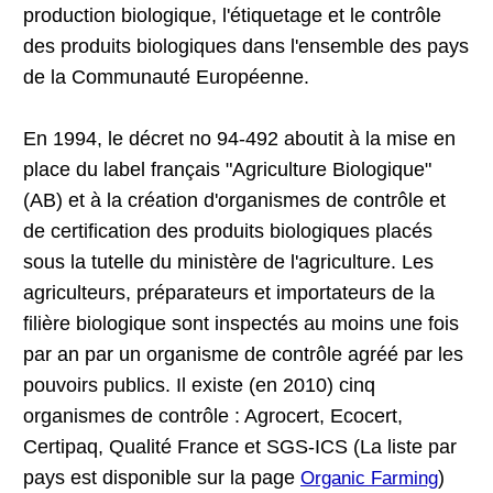
production biologique, l'étiquetage et le contrôle
des produits biologiques dans l'ensemble des pays
de la Communauté Européenne.
En 1994, le décret no 94-492 aboutit à la mise en
place du label français "Agriculture Biologique"
(AB) et à la création d'organismes de contrôle et
de certification des produits biologiques placés
sous la tutelle du ministère de l'agriculture. Les
agriculteurs, préparateurs et importateurs de la
filière biologique sont inspectés au moins une fois
par an par un organisme de contrôle agréé par les
pouvoirs publics. Il existe (en 2010) cinq
organismes de contrôle : Agrocert, Ecocert,
Certipaq, Qualité France et SGS-ICS (La liste par
pays est disponible sur la page
)
Organic Farming