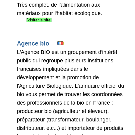
Très complet, de l'alimentation aux
matériaux pour l'habitat écologique.
Agence bio
L'Agence BIO est un groupement d'intérêt
public qui regroupe plusieurs institutions
françaises impliquées dans le
développement et la promotion de
l'Agriculture Biologique. L'annuaire officiel du
bio vous permet de trouver les coordonnées
des professionnels de la bio en France :
producteur bio (agriculteur et éleveur),
préparateur (transformateur, boulanger,
distributeur, etc...) et importateur de produits