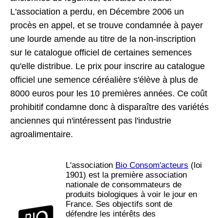
L'association a perdu, en Décembre 2006 un
procès en appel, et se trouve condamnée à payer
une lourde amende au titre de la non-inscription
sur le catalogue officiel de certaines semences
qu'elle distribue. Le prix pour inscrire au catalogue
officiel une semence céréalière s'élève à plus de
8000 euros pour les 10 premières années. Ce coût
prohibitif condamne donc à disparaître des variétés
anciennes qui n'intéressent pas l'industrie
agroalimentaire.
L'association
Bio Consom'acteurs
(loi
1901) est la première association
nationale de consommateurs de
produits biologiques à voir le jour en
France. Ses objectifs sont de
défendre les intérêts des