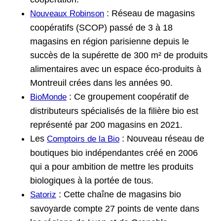
: Réseau de magasins
Nouveaux Robinson
coopératifs (SCOP) passé de 3 à 18
magasins en région parisienne depuis le
succès de la supérette de 300 m² de produits
alimentaires avec un espace éco-produits à
Montreuil crées dans les années 90.
: Ce groupement coopératif de
BioMonde
distributeurs spécialisés de la filière bio est
représenté par 200 magasins en 2021.
Les
: Nouveau réseau de
Comptoirs de la Bio
boutiques bio indépendantes créé en 2006
qui a pour ambition de mettre les produits
biologiques à la portée de tous.
: Cette chaîne de magasins bio
Satoriz
savoyarde compte 27 points de vente dans