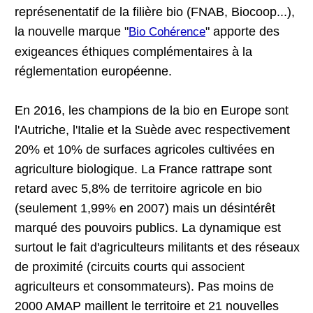
représenentatif de la filière bio (FNAB, Biocoop...),
la nouvelle marque "
" apporte des
Bio Cohérence
exigeances éthiques complémentaires à la
réglementation européenne.
En 2016, les champions de la bio en Europe sont
l'Autriche, l'Italie et la Suède avec respectivement
20% et 10% de surfaces agricoles cultivées en
agriculture biologique. La France rattrape sont
retard avec 5,8% de territoire agricole en bio
(seulement 1,99% en 2007) mais un désintérêt
marqué des pouvoirs publics. La dynamique est
surtout le fait d'agriculteurs militants et des réseaux
de proximité (circuits courts qui associent
agriculteurs et consommateurs). Pas moins de
2000 AMAP maillent le territoire et 21 nouvelles