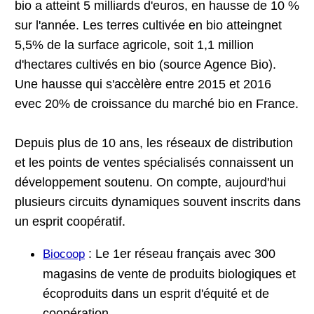
bio a atteint 5 milliards d'euros, en hausse de 10 %
sur l'année. Les terres cultivée en bio atteingnet
5,5% de la surface agricole, soit 1,1 million
d'hectares cultivés en bio (source Agence Bio).
Une hausse qui s'accèlère entre 2015 et 2016
evec 20% de croissance du marché bio en France.
Depuis plus de 10 ans, les réseaux de distribution
et les points de ventes spécialisés connaissent un
développement soutenu. On compte, aujourd'hui
plusieurs circuits dynamiques souvent inscrits dans
un esprit coopératif.
: Le 1er réseau français avec 300
Biocoop
magasins de vente de produits biologiques et
écoproduits dans un esprit d'équité et de
coopération.