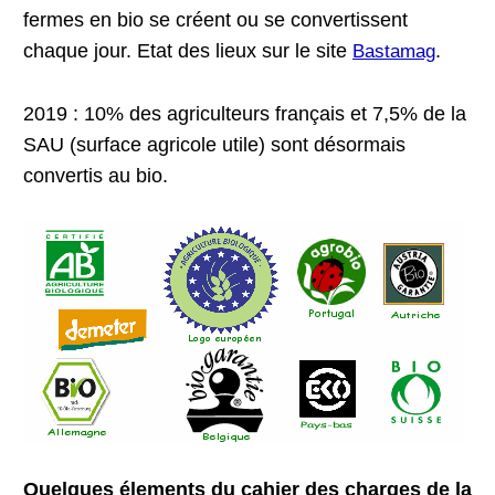
fermes en bio se créent ou se convertissent
chaque jour. Etat des lieux sur le site
.
Bastamag
2019 : 10% des agriculteurs français et 7,5% de la
SAU (surface agricole utile) sont désormais
convertis au bio.
Quelques élements du cahier des charges de la