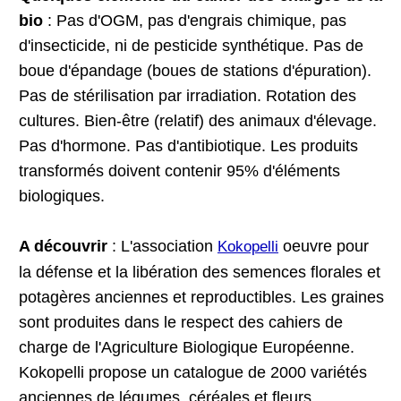
bio
: Pas d'OGM, pas d'engrais chimique, pas
d'insecticide, ni de pesticide synthétique. Pas de
boue d'épandage (boues de stations d'épuration).
Pas de stérilisation par irradiation. Rotation des
cultures. Bien-être (relatif) des animaux d'élevage.
Pas d'hormone. Pas d'antibiotique. Les produits
transformés doivent contenir 95% d'éléments
biologiques.
A découvrir
: L'association
oeuvre pour
Kokopelli
la défense et la libération des semences florales et
potagères anciennes et reproductibles. Les graines
sont produites dans le respect des cahiers de
charge de l'Agriculture Biologique Européenne.
Kokopelli propose un catalogue de 2000 variétés
anciennes de légumes, céréales et fleurs.