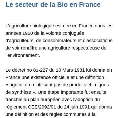
Le secteur de la Bio en France
L'agriculture biologique est née en France dans les
années 1960 de la volonté conjuguée
d'agriculteurs, de consommateurs et d'associations
de voir renaître une agriculture respectueuse de
l'environnement.
Le décret no 81-227 du 10 Mars 1981 lui donna en
France une existence officielle et une définition :
« agriculture n'utilisant pas de produits chimiques
de synthèse ». Une étape importante fut ensuite
franchie au plan européen avec l'adoption du
règlement CEE/2092/91 du 24 juin 1991 qui donna
une définition et des règles communes à la