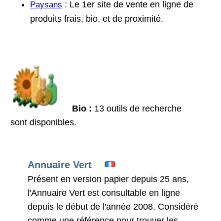
: Le 1er site de vente en ligne de
Paysans
produits frais, bio, et de proximité.
Bio :
13 outils de recherche
sont disponibles.
Annuaire Vert
Présent en version papier depuis 25 ans,
l'Annuaire Vert est consultable en ligne
depuis le début de l'année 2008. Considéré
comme une référence pour trouver les