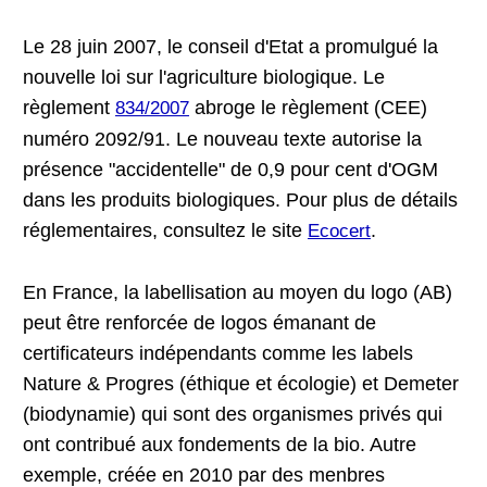
Le 28 juin 2007, le conseil d'Etat a promulgué la
nouvelle loi sur l'agriculture biologique. Le
règlement
abroge le règlement (CEE)
834/2007
numéro 2092/91. Le nouveau texte autorise la
présence "accidentelle" de 0,9 pour cent d'OGM
dans les produits biologiques. Pour plus de détails
réglementaires, consultez le site
.
Ecocert
En France, la labellisation au moyen du logo (AB)
peut être renforcée de logos émanant de
certificateurs indépendants comme les labels
Nature & Progres (éthique et écologie) et Demeter
(biodynamie) qui sont des organismes privés qui
ont contribué aux fondements de la bio. Autre
exemple, créée en 2010 par des menbres