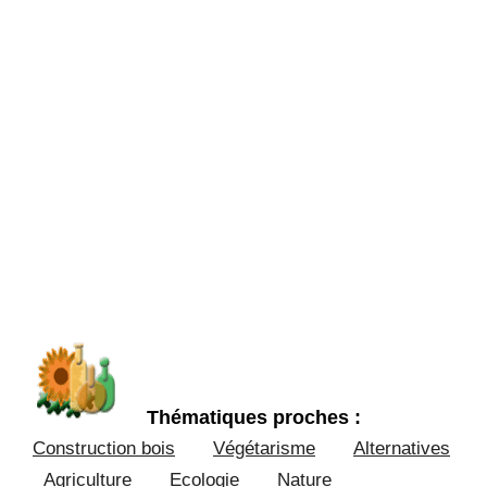
Thématiques proches :
Construction bois
Végétarisme
Alternatives
Agriculture
Ecologie
Nature