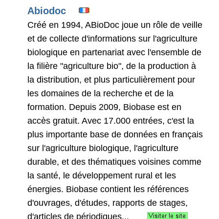
Abiodoc
Créé en 1994, ABioDoc joue un rôle de veille
et de collecte d'informations sur l'agriculture
biologique en partenariat avec l'ensemble de
la filière "agriculture bio", de la production à
la distribution, et plus particulièrement pour
les domaines de la recherche et de la
formation. Depuis 2009, Biobase est en
accès gratuit. Avec 17.000 entrées, c'est la
plus importante base de données en français
sur l'agriculture biologique, l'agriculture
durable, et des thématiques voisines comme
la santé, le développement rural et les
énergies. Biobase contient les références
d'ouvrages, d'études, rapports de stages,
d'articles de périodiques...