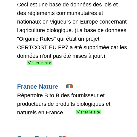
Ceci est une base de données des lois et
des règlements communautaires et
nationaux en vigueurs en Europe concernant
l'agriculture biologique. (La base de données
"Organic Rules" qui était un projet
CERTCOST EU FP7 a été supprimée car les
données n'ont pas été mises à jour.)
France Nature
Répertoire B to B des fournisseur et
producteurs de produits biologiques et
naturels en France.