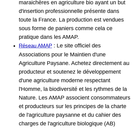
maraichères en agriculture bio ayant un but
d'insertion professionnelle présente dans
toute la France. La production est vendues
sous forme de paniers comme cela ce
pratique dans les AMAP.
: Le site officiel des
Réseau AMAP
Associations pour le Maintien d'une
Agriculture Paysane. Achetez directement au
producteur et soutenez le développement
d'une agriculture moderne respectant
l'Homme, la biodiversité et les rythmes de la
Nature. Les AMAP associent consommateurs
et producteurs sur les principes de la charte
de l'agriculture paysanne et du cahier des
charges de l'agriculture biologique (AB)