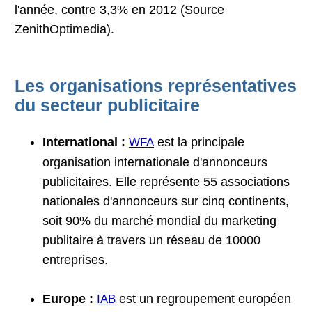
l'année, contre 3,3% en 2012 (Source
ZenithOptimedia).
Les organisations représentatives
du secteur publicitaire
International :
est la principale
WFA
organisation internationale d'annonceurs
publicitaires. Elle représente 55 associations
nationales d'annonceurs sur cinq continents,
soit 90% du marché mondial du marketing
publitaire à travers un réseau de 10000
entreprises.
Europe :
est un regroupement européen
IAB