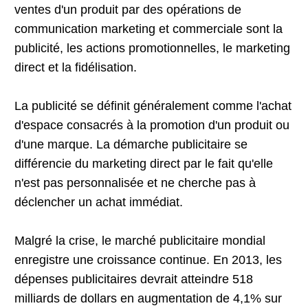
ventes d'un produit par des opérations de
communication marketing et commerciale sont la
publicité, les actions promotionnelles, le marketing
direct et la fidélisation.
La publicité se définit généralement comme l'achat
d'espace consacrés à la promotion d'un produit ou
d'une marque. La démarche publicitaire se
différencie du marketing direct par le fait qu'elle
n'est pas personnalisée et ne cherche pas à
déclencher un achat immédiat.
Malgré la crise, le marché publicitaire mondial
enregistre une croissance continue. En 2013, les
dépenses publicitaires devrait atteindre 518
milliards de dollars en augmentation de 4,1% sur