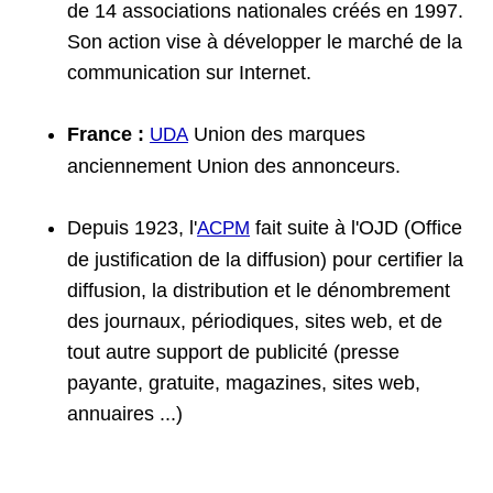
de 14 associations nationales créés en 1997.
Son action vise à développer le marché de la
communication sur Internet.
France :
Union des marques
UDA
anciennement Union des annonceurs.
Depuis 1923, l'
fait suite à l'OJD (Office
ACPM
de justification de la diffusion) pour certifier la
diffusion, la distribution et le dénombrement
des journaux, périodiques, sites web, et de
tout autre support de publicité (presse
payante, gratuite, magazines, sites web,
annuaires ...)