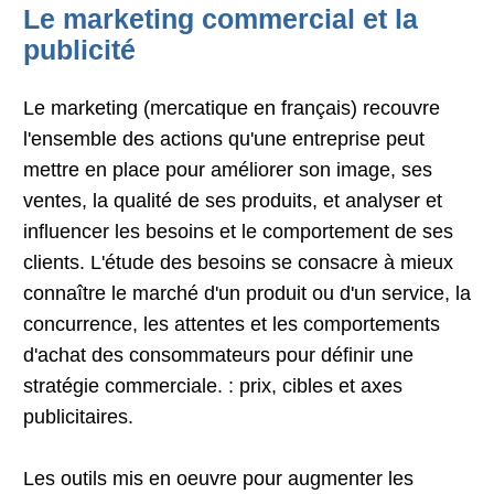
Le marketing commercial et la
publicité
Le marketing (mercatique en français) recouvre
l'ensemble des actions qu'une entreprise peut
mettre en place pour améliorer son image, ses
ventes, la qualité de ses produits, et analyser et
influencer les besoins et le comportement de ses
clients. L'étude des besoins se consacre à mieux
connaître le marché d'un produit ou d'un service, la
concurrence, les attentes et les comportements
d'achat des consommateurs pour définir une
stratégie commerciale. : prix, cibles et axes
publicitaires.
Les outils mis en oeuvre pour augmenter les