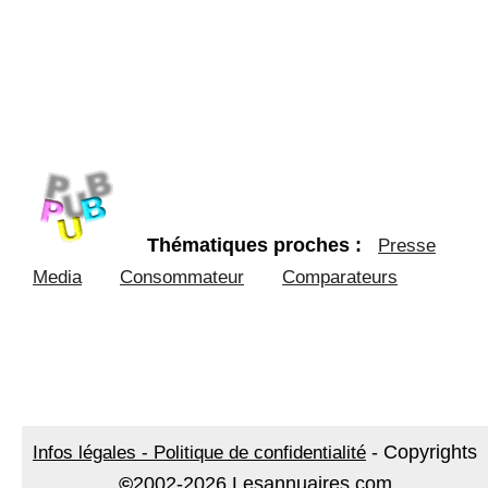
Thématiques proches :
Presse
Media
Consommateur
Comparateurs
-
Copyrights
Infos légales - Politique de confidentialité
©
2002-2026 Lesannuaires.com