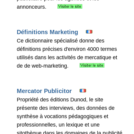
annonceurs.
Définitions Marketing
Ce dictionnaire spécialisé donne des
définitions précises d'environ 4000 termes
utilisés dans les activités de mercatique et
de de web-marketing.
Mercator Publicitor
Propriété des éditions Dunod, le site
présente des interviews, des données de
synthèse à vocations pédagogiques et
professionnelles, un lexique et une
sitothèque dans les domaines de la publicité,