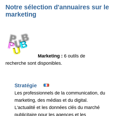
Notre sélection d'annuaires sur le
marketing
Marketing :
6 outils de
recherche sont disponibles.
Stratégie
Les professionnels de la communication, du
marketing, des médias et du digital.
L'actualité et les données clés du marché
publicitaire pour les agences et les