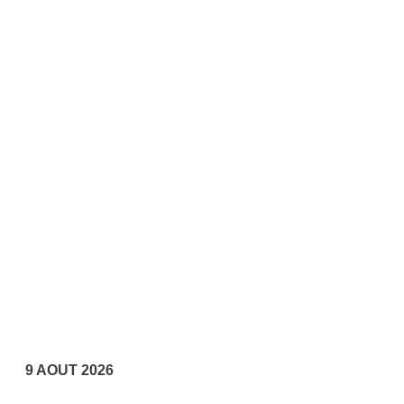
9 AOUT 2026