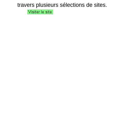
travers plusieurs sélections de sites.