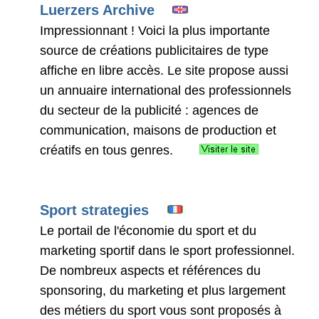
Luerzers Archive
Impressionnant ! Voici la plus importante
source de créations publicitaires de type
affiche en libre accès. Le site propose aussi
un annuaire international des professionnels
du secteur de la publicité : agences de
communication, maisons de production et
créatifs en tous genres.
Sport strategies
Le portail de l'économie du sport et du
marketing sportif dans le sport professionnel.
De nombreux aspects et références du
sponsoring, du marketing et plus largement
des métiers du sport vous sont proposés à