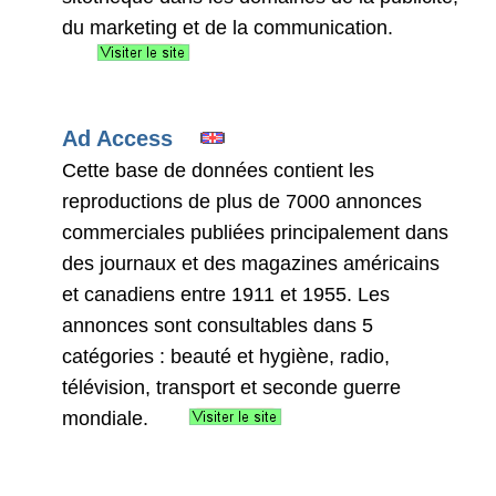
du marketing et de la communication.
Ad Access
Cette base de données contient les
reproductions de plus de 7000 annonces
commerciales publiées principalement dans
des journaux et des magazines américains
et canadiens entre 1911 et 1955. Les
annonces sont consultables dans 5
catégories : beauté et hygiène, radio,
télévision, transport et seconde guerre
mondiale.