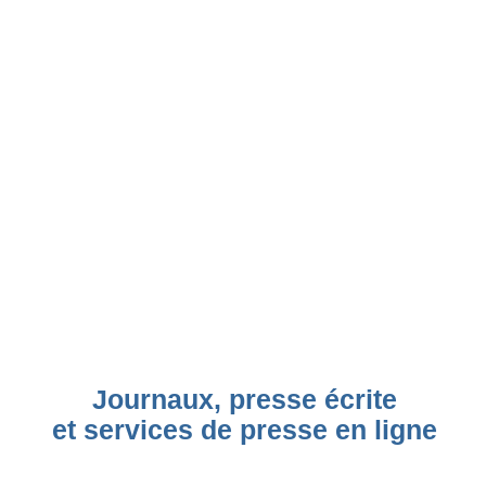
Journaux, presse écrite
et services de presse en ligne