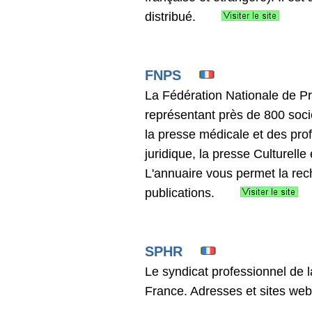
distribué.
FNPS
La Fédération Nationale de Pr
représentant près de 800 socié
la presse médicale et des prof
juridique, la presse Culturelle
L'annuaire vous permet la rec
publications.
SPHR
Le syndicat professionnel de 
France. Adresses et sites we