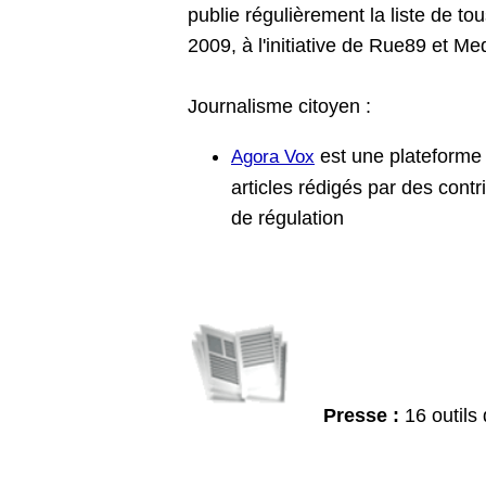
publie régulièrement la liste de tou
2009, à l'initiative de Rue89 et Me
Journalisme citoyen :
est une plateforme m
Agora Vox
articles rédigés par des cont
de régulation
Presse :
16 outils