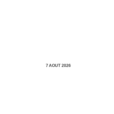
7 AOUT 2026