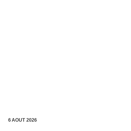
6 AOUT 2026