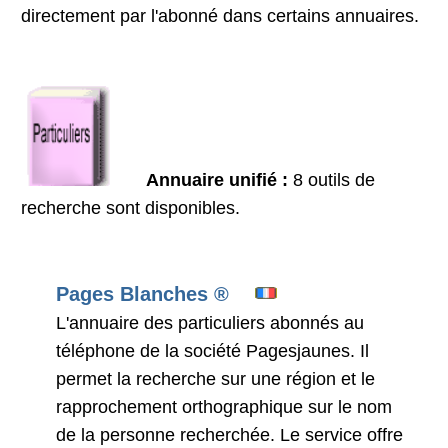
directement par l'abonné dans certains annuaires.
Annuaire unifié :
8 outils de
recherche sont disponibles.
Pages Blanches ®
L'annuaire des particuliers abonnés au
téléphone de la société Pagesjaunes. Il
permet la recherche sur une région et le
rapprochement orthographique sur le nom
de la personne recherchée. Le service offre