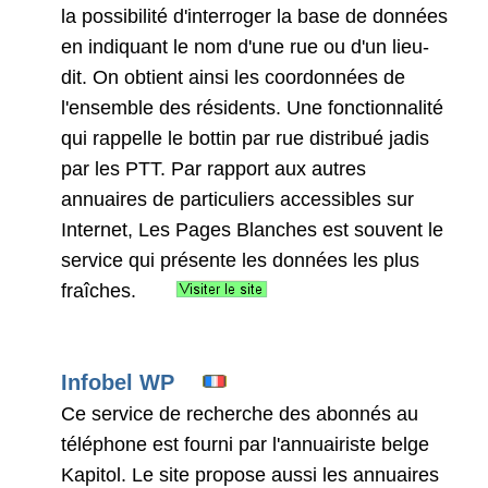
la possibilité d'interroger la base de données
en indiquant le nom d'une rue ou d'un lieu-
dit. On obtient ainsi les coordonnées de
l'ensemble des résidents. Une fonctionnalité
qui rappelle le bottin par rue distribué jadis
par les PTT. Par rapport aux autres
annuaires de particuliers accessibles sur
Internet, Les Pages Blanches est souvent le
service qui présente les données les plus
fraîches.
Infobel WP
Ce service de recherche des abonnés au
téléphone est fourni par l'annuairiste belge
Kapitol. Le site propose aussi les annuaires