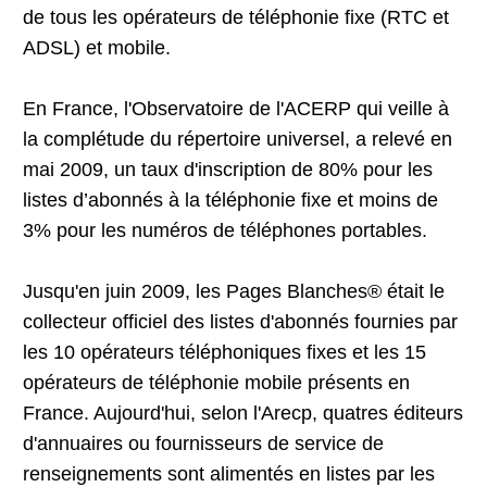
de tous les opérateurs de téléphonie fixe (RTC et
ADSL) et mobile.
En France, l'Observatoire de l'ACERP qui veille à
la complétude du répertoire universel, a relevé en
mai 2009, un taux d'inscription de 80% pour les
listes d’abonnés à la téléphonie fixe et moins de
3% pour les numéros de téléphones portables.
Jusqu'en juin 2009, les Pages Blanches® était le
collecteur officiel des listes d'abonnés fournies par
les 10 opérateurs téléphoniques fixes et les 15
opérateurs de téléphonie mobile présents en
France. Aujourd'hui, selon l'Arecp, quatres éditeurs
d'annuaires ou fournisseurs de service de
renseignements sont alimentés en listes par les