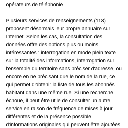
opérateurs de téléphonie.
Plusieurs services de renseignements (118)
proposent désormais leur propre annuaire sur
Internet. Selon les cas, la consultation des
données offre des options plus ou moins
intéressantes : interrogation en mode plein texte
sur la totalité des informations, interrogation sur
l'ensemble du territoire sans préciser d'adresse, ou
encore en ne précisant que le nom de la rue, ce
qui permet d'obtenir la liste de tous les abonnés
habitant dans une même rue. Si une recherche
échoue, il peut être utile de consulter un autre
service en raison de fréquence de mises à jour
différentes et de la présence possible
d'informations originales qui peuvent être ajoutées