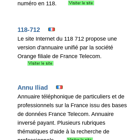
numéro en 118.
118-712
Le site Internet du 118 712 propose une
version d'annuaire unifié par la société
Orange filiale de France Telecom.
Annu Iliad
Annuaire téléphonique de particuliers et de
professionnels sur la France issu des bases
de données France Telecom. Annuaire
inversé payant. Plusieurs rubriques
thématiques d'aide à la recherche de