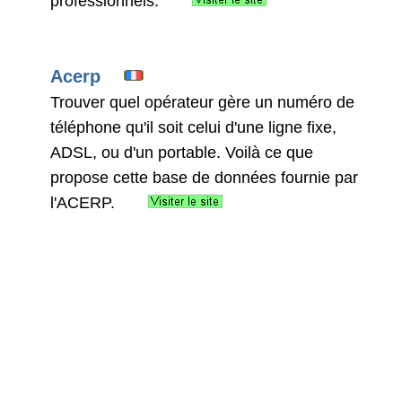
professionnels.
Acerp
Trouver quel opérateur gère un numéro de
téléphone qu'il soit celui d'une ligne fixe,
ADSL, ou d'un portable. Voilà ce que
propose cette base de données fournie par
l'ACERP.