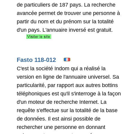
de particuliers de 187 pays. La recherche
avancée permet de trouver une personne à
partir du nom et du prénom sur la totalité
d'un pays. L'annuaire inversé est gratuit.
Fasto 118-012
C'est la société Indom qui a réalisé la
version en ligne de l'annuaire universel. Sa
particularité, par rapport aux autres bottins
téléphoniques est qu'il s'interroge à la façon
d'un moteur de recherche Internet. La
requête s'effectue sur la totalité de la base
de données. Il est ainsi possible de
rechercher une personne en donnant