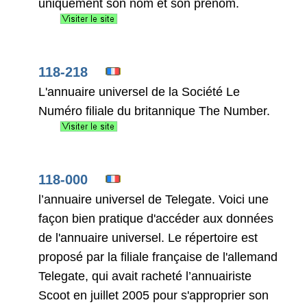
uniquement son nom et son prénom.
118-218
L'annuaire universel de la Société Le
Numéro filiale du britannique The Number.
118-000
l’annuaire universel de Telegate. Voici une
façon bien pratique d'accéder aux données
de l'annuaire universel. Le répertoire est
proposé par la filiale française de l'allemand
Telegate, qui avait racheté l’annuairiste
Scoot en juillet 2005 pour s'approprier son