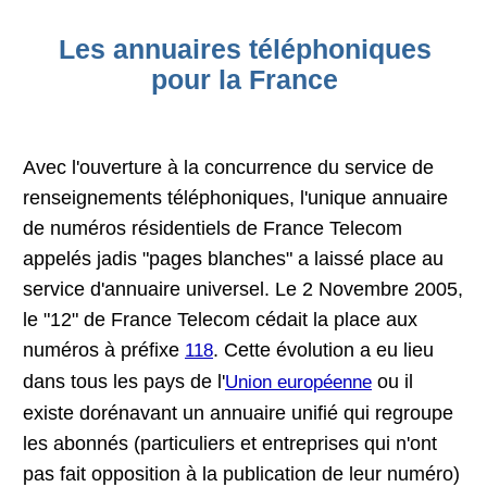
Les annuaires téléphoniques
pour la France
Avec l'ouverture à la concurrence du service de
renseignements téléphoniques, l'unique annuaire
de numéros résidentiels de France Telecom
appelés jadis "pages blanches" a laissé place au
service d'annuaire universel. Le 2 Novembre 2005,
le "12" de France Telecom cédait la place aux
numéros à préfixe
. Cette évolution a eu lieu
118
dans tous les pays de l'
ou il
Union européenne
existe dorénavant un annuaire unifié qui regroupe
les abonnés (particuliers et entreprises qui n'ont
pas fait opposition à la publication de leur numéro)