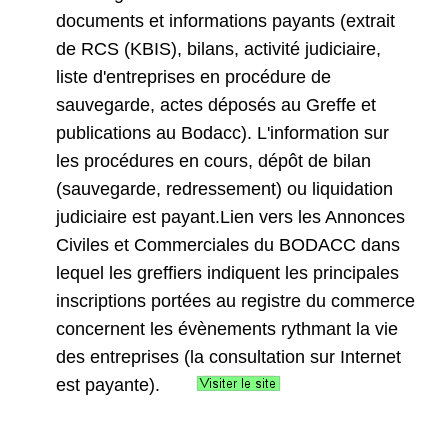
documents et informations payants (extrait
de RCS (KBIS), bilans, activité judiciaire,
liste d'entreprises en procédure de
sauvegarde, actes déposés au Greffe et
publications au Bodacc). L'information sur
les procédures en cours, dépôt de bilan
(sauvegarde, redressement) ou liquidation
judiciaire est payant.Lien vers les Annonces
Civiles et Commerciales du BODACC dans
lequel les greffiers indiquent les principales
inscriptions portées au registre du commerce
concernent les évènements rythmant la vie
des entreprises (la consultation sur Internet
est payante).