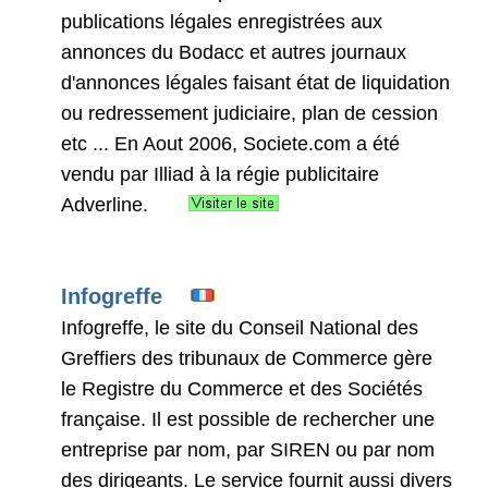
publications légales enregistrées aux
annonces du Bodacc et autres journaux
d'annonces légales faisant état de liquidation
ou redressement judiciaire, plan de cession
etc ... En Aout 2006, Societe.com a été
vendu par Illiad à la régie publicitaire
Adverline.
Infogreffe
Infogreffe, le site du Conseil National des
Greffiers des tribunaux de Commerce gère
le Registre du Commerce et des Sociétés
française. Il est possible de rechercher une
entreprise par nom, par SIREN ou par nom
des dirigeants. Le service fournit aussi divers