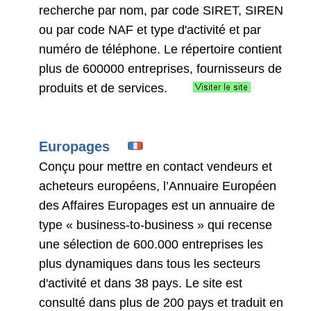
recherche par nom, par code SIRET, SIREN
ou par code NAF et type d'activité et par
numéro de téléphone. Le répertoire contient
plus de 600000 entreprises, fournisseurs de
produits et de services.
Europages
Conçu pour mettre en contact vendeurs et
acheteurs européens, l’Annuaire Européen
des Affaires Europages est un annuaire de
type « business-to-business » qui recense
une sélection de 600.000 entreprises les
plus dynamiques dans tous les secteurs
d'activité et dans 38 pays. Le site est
consulté dans plus de 200 pays et traduit en