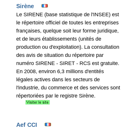
Sirène
Le SIRENE (base statistique de l'INSEE) est
le répertoire officiel de toutes les entreprises
françaises, quelque soit leur forme juridique,
et de leurs établissements (unités de
production ou d'exploitation). La consultation
des avis de situation du répertoire par
numéro SIRENE - SIRET - RCS est gratuite.
En 2008, environ 6,3 millions d'entités
légales actives dans les secteurs de
l'industrie, du commerce et des services sont
répertoriées par le registre Sirène.
Aef CCI