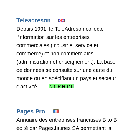
Teleadreson
Depuis 1991, le TeleAdreson collecte
l'information sur les entreprises
commerciales (industrie, service et
commerce) et non commerciales
(administration et enseignement). La base
de données se consulte sur une carte du
monde ou en spécifiant un pays et secteur
d'activité.
Pages Pro
Annuaire des entreprises françaises B to B
édité par PagesJaunes SA permettant la