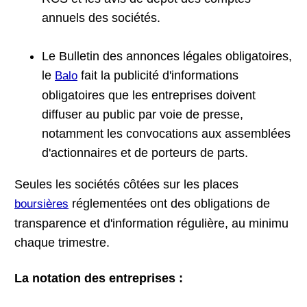
annuels des sociétés.
Le Bulletin des annonces légales obligatoires,
le
fait la publicité d'informations
Balo
obligatoires que les entreprises doivent
diffuser au public par voie de presse,
notamment les convocations aux assemblées
d'actionnaires et de porteurs de parts.
Seules les sociétés côtées sur les places
réglementées ont des obligations de
boursières
transparence et d'information régulière, au minimu
chaque trimestre.
La notation des entreprises :