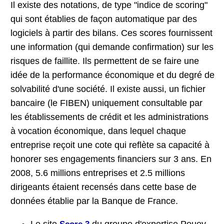
Il existe des notations, de type "indice de scoring"
qui sont établies de façon automatique par des
logiciels à partir des bilans. Ces scores fournissent
une information (qui demande confirmation) sur les
risques de faillite. Ils permettent de se faire une
idée de la performance économique et du degré de
solvabilité d'une société. Il existe aussi, un fichier
bancaire (le FIBEN) uniquement consultable par
les établissements de crédit et les administrations
à vocation économique, dans lequel chaque
entreprise reçoit une cote qui reflète sa capacité à
honorer ses engagements financiers sur 3 ans. En
2008, 5.6 millions entreprises et 2.5 millions
dirigeants étaient recensés dans cette base de
données établie par la Banque de France.