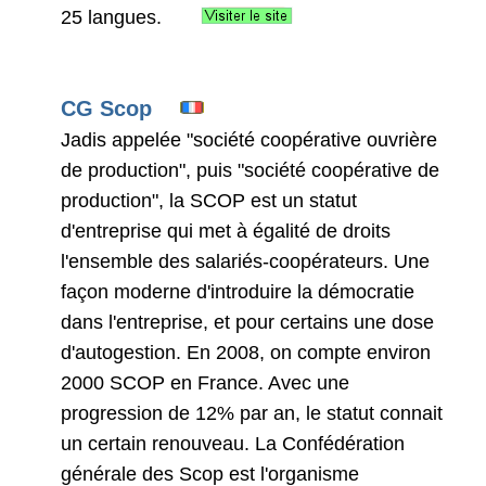
25 langues.
CG Scop
Jadis appelée "société coopérative ouvrière
de production", puis "société coopérative de
production", la SCOP est un statut
d'entreprise qui met à égalité de droits
l'ensemble des salariés-coopérateurs. Une
façon moderne d'introduire la démocratie
dans l'entreprise, et pour certains une dose
d'autogestion. En 2008, on compte environ
2000 SCOP en France. Avec une
progression de 12% par an, le statut connait
un certain renouveau. La Confédération
générale des Scop est l'organisme