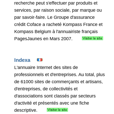
recherche peut s'effectuer par produits et
services, par raison sociale, par marque ou
par savoir-faire. Le Groupe d'assurance
crédit Coface a racheté Kompass France et
Kompass Belgium à l'annuairiste français
PagesJaunes en Mars 2007.
Indexa
L'annuaire Internet des sites de
professionnels et d'entreprises. Au total, plus
de 61000 sites de commerçants et artisans,
d'entreprises, de collectivités et
d'associations sont classés par secteurs
d'activité et présentés avec une fiche
descriptive.