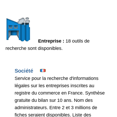
Entreprise :
18 outils de
recherche sont disponibles.
Société
Service pour la recherche d'informations
légales sur les entreprises inscrites au
registre du commerce en France. Synthèse
gratuite du bilan sur 10 ans. Nom des
administrateurs. Entre 2 et 3 millions de
fiches seraient disponibles. Liste des