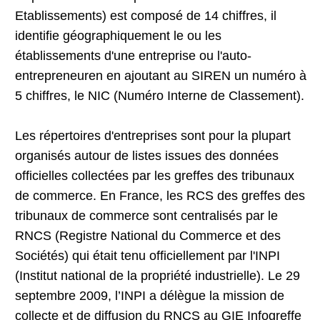
Etablissements) est composé de 14 chiffres, il
identifie géographiquement le ou les
établissements d'une entreprise ou l'auto-
entrepreneuren en ajoutant au SIREN un numéro à
5 chiffres, le NIC (Numéro Interne de Classement).
Les répertoires d'entreprises sont pour la plupart
organisés autour de listes issues des données
officielles collectées par les greffes des tribunaux
de commerce. En France, les RCS des greffes des
tribunaux de commerce sont centralisés par le
RNCS (Registre National du Commerce et des
Sociétés) qui était tenu officiellement par l'INPI
(Institut national de la propriété industrielle). Le 29
septembre 2009, l’INPI a délègue la mission de
collecte et de diffusion du RNCS au GIE Infogreffe