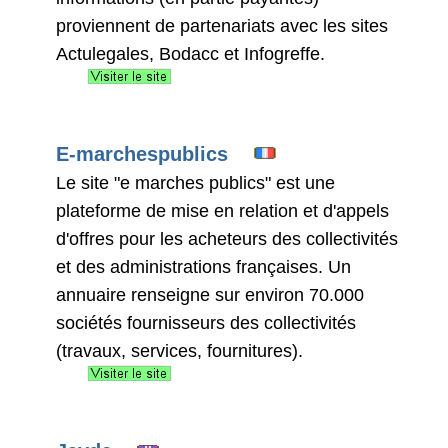
proviennent de partenariats avec les sites
Actulegales, Bodacc et Infogreffe.
E-marchespublics
Le site "e marches publics" est une
plateforme de mise en relation et d'appels
d'offres pour les acheteurs des collectivités
et des administrations françaises. Un
annuaire renseigne sur environ 70.000
sociétés fournisseurs des collectivités
(travaux, services, fournitures).