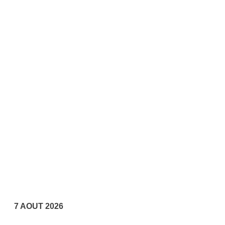
7 AOUT 2026