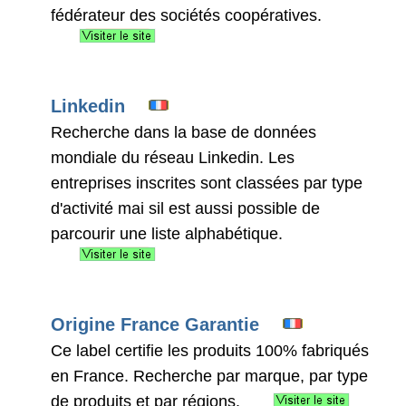
fédérateur des sociétés coopératives.
Linkedin
Recherche dans la base de données
mondiale du réseau Linkedin. Les
entreprises inscrites sont classées par type
d'activité mai sil est aussi possible de
parcourir une liste alphabétique.
Origine France Garantie
Ce label certifie les produits 100% fabriqués
en France. Recherche par marque, par type
de produits et par régions.