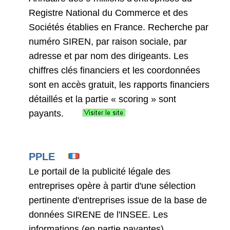
Registre National du Commerce et des
Sociétés établies en France. Recherche par
numéro SIREN, par raison sociale, par
adresse et par nom des dirigeants. Les
chiffres clés financiers et les coordonnées
sont en accès gratuit, les rapports financiers
détaillés et la partie « scoring » sont
payants.
PPLE
Le portail de la publicité légale des
entreprises opère à partir d'une sélection
pertinente d'entreprises issue de la base de
données SIRENE de l'INSEE. Les
informations (en partie payantes)