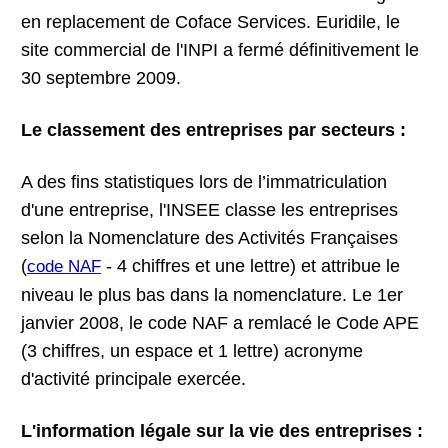
en replacement de Coface Services. Euridile, le
site commercial de l'INPI a fermé définitivement le
30 septembre 2009.
Le classement des entreprises par secteurs :
A des fins statistiques lors de l’immatriculation
d'une entreprise, l'INSEE classe les entreprises
selon la Nomenclature des Activités Françaises
(
- 4 chiffres et une lettre) et attribue le
code NAF
niveau le plus bas dans la nomenclature. Le 1er
janvier 2008, le code NAF a remlacé le Code APE
(3 chiffres, un espace et 1 lettre) acronyme
d'activité principale exercée.
L'information légale sur la vie des entreprises :