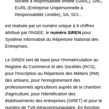
société à responsabilité limitée (SARL), SNC,
EURL (Entreprise Unipersonnelle à
Responsabilité Limitée), SA, SCI...
est réalisée par un numéro unique à 9 chiffres
attribué par l'INSEE, le
numéro SIREN
pour
Système Informatisé du Répertoire National des
Entreprises.
Le SIREN sert de base pour l'immatriculation au
Registre du Commerce et des Sociétés (RCS),
pour l'inscription au Répertoire des Métiers (RM)
des artisans, pour l'enregistrement des
professionnels agriculteurs auprès de la chambre
d'agriculture, pour l'identification des
établissements des entreprises (SIRET) et pour le
numéro de TVA intracommunautaire. En fonction