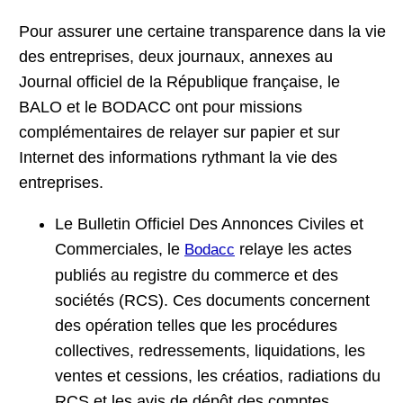
Pour assurer une certaine transparence dans la vie
des entreprises, deux journaux, annexes au
Journal officiel de la République française, le
BALO et le BODACC ont pour missions
complémentaires de relayer sur papier et sur
Internet des informations rythmant la vie des
entreprises.
Le Bulletin Officiel Des Annonces Civiles et
Commerciales, le
relaye les actes
Bodacc
publiés au registre du commerce et des
sociétés (RCS). Ces documents concernent
des opération telles que les procédures
collectives, redressements, liquidations, les
ventes et cessions, les créatios, radiations du
RCS et les avis de dépôt des comptes