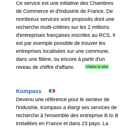
Ce service est une initiative des Chambres
de Commerce et d'Industrie de France. De
nombreux services sont proposés dont une
recherche multi-critères sur les 2 millions
d'entreprises françaises inscrites au RCS. Il
est par exemple possible de trouver les
entreprises localisées sur une commune,
dans une filière, ou encore à partir d'un
niveau de chiffre d'affaire.
Kompass
Devenu une référence pour le secteur de
l'industrie, Kompass a élargi ses services de
recherche à l'ensemble des entreprise B to B
installées en France et dans 23 pays. La