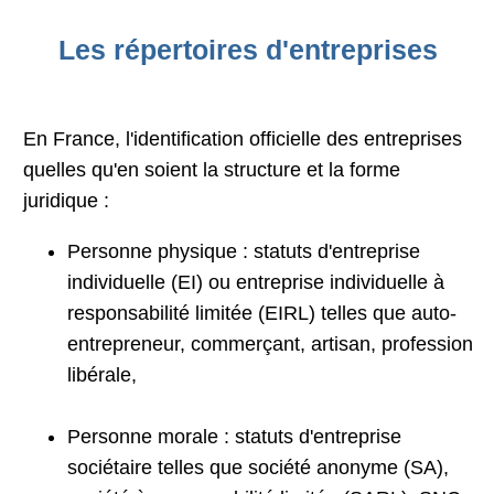
Les répertoires d'entreprises
En France, l'identification officielle des entreprises
quelles qu'en soient la structure et la forme
juridique :
Personne physique : statuts d'entreprise
individuelle (EI) ou entreprise individuelle à
responsabilité limitée (EIRL) telles que auto-
entrepreneur, commerçant, artisan, profession
libérale,
Personne morale : statuts d'entreprise
sociétaire telles que société anonyme (SA),