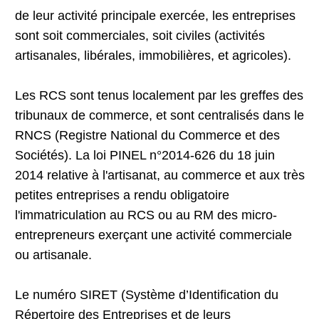
de leur activité principale exercée, les entreprises
sont soit commerciales, soit civiles (activités
artisanales, libérales, immobilières, et agricoles).
Les RCS sont tenus localement par les greffes des
tribunaux de commerce, et sont centralisés dans le
RNCS (Registre National du Commerce et des
Sociétés). La loi PINEL n°2014-626 du 18 juin
2014 relative à l'artisanat, au commerce et aux très
petites entreprises a rendu obligatoire
l'immatriculation au RCS ou au RM des micro-
entrepreneurs exerçant une activité commerciale
ou artisanale.
Le numéro SIRET (Système d’Identification du
Répertoire des Entreprises et de leurs