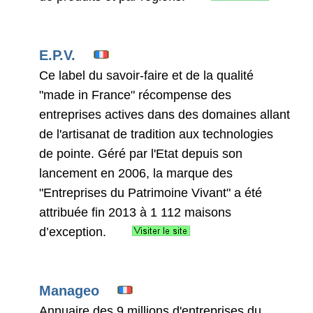
E.P.V.
Ce label du savoir-faire et de la qualité
"made in France" récompense des
entreprises actives dans des domaines allant
de l'artisanat de tradition aux technologies
de pointe. Géré par l'Etat depuis son
lancement en 2006, la marque des
"Entreprises du Patrimoine Vivant" a été
attribuée fin 2013 à 1 112 maisons
d’exception.
Manageo
Annuaire des 9 millions d'entreprises du