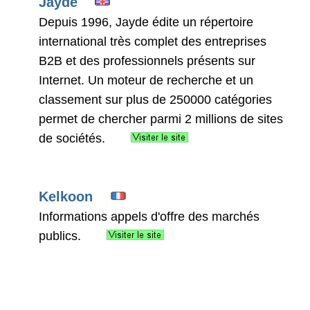
Jayde
Depuis 1996, Jayde édite un répertoire
international très complet des entreprises
B2B et des professionnels présents sur
Internet. Un moteur de recherche et un
classement sur plus de 250000 catégories
permet de chercher parmi 2 millions de sites
de sociétés.
Kelkoon
Informations appels d'offre des marchés
publics.