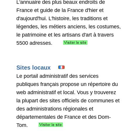
L'annuaire des plus beaux endroits de
France et guide de la France d'hier et
d'aujourd'hui. L'histoire, les traditions et
légendes, les métiers anciens, les costumes,
le patrimoine et les artisans d'art à travers
5500 adresses.
Sites locaux
Le portail administratif des services
publiques français propose un répertoire du
web administratif et local. Vous y trouverez
la plupart des sites officiels de communes et
des administrations régionales et
départementales de France et des Dom-
Tom.