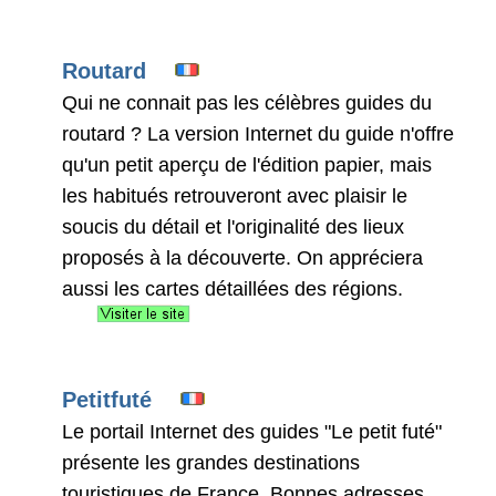
Routard
Qui ne connait pas les célèbres guides du
routard ? La version Internet du guide n'offre
qu'un petit aperçu de l'édition papier, mais
les habitués retrouveront avec plaisir le
soucis du détail et l'originalité des lieux
proposés à la découverte. On appréciera
aussi les cartes détaillées des régions.
Petitfuté
Le portail Internet des guides "Le petit futé"
présente les grandes destinations
touristiques de France. Bonnes adresses