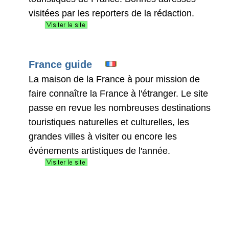
visitées par les reporters de la rédaction.
France guide
La maison de la France à pour mission de
faire connaître la France à l'étranger. Le site
passe en revue les nombreuses destinations
touristiques naturelles et culturelles, les
grandes villes à visiter ou encore les
événements artistiques de l'année.