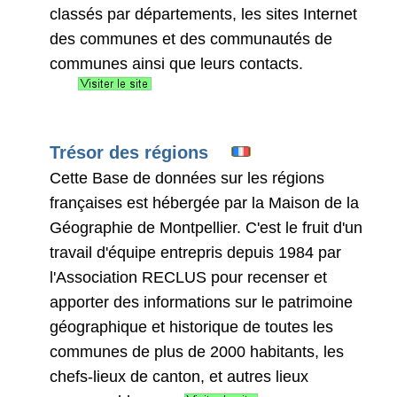
classés par départements, les sites Internet
des communes et des communautés de
communes ainsi que leurs contacts.
Trésor des régions
Cette Base de données sur les régions
françaises est hébergée par la Maison de la
Géographie de Montpellier. C'est le fruit d'un
travail d'équipe entrepris depuis 1984 par
l'Association RECLUS pour recenser et
apporter des informations sur le patrimoine
géographique et historique de toutes les
communes de plus de 2000 habitants, les
chefs-lieux de canton, et autres lieux