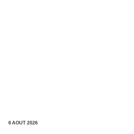
6 AOUT 2026