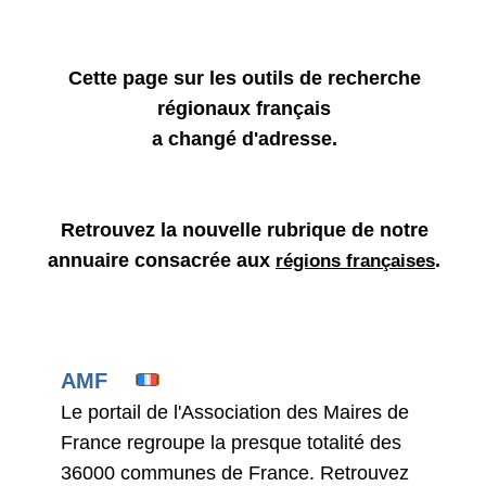
Cette page sur les outils de recherche
régionaux français
a changé d'adresse.
Retrouvez la nouvelle rubrique de notre
annuaire consacrée aux
.
régions françaises
AMF
Le portail de l'Association des Maires de
France regroupe la presque totalité des
36000 communes de France. Retrouvez