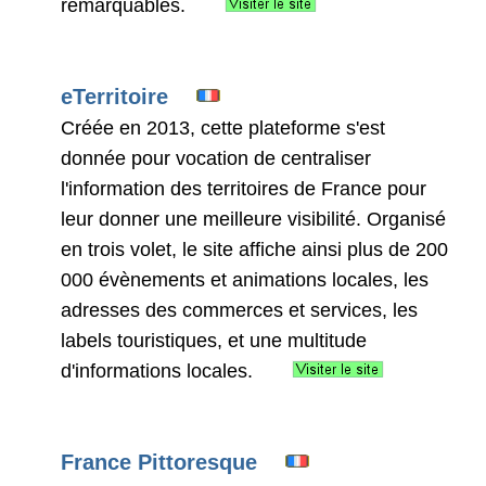
remarquables.
eTerritoire
Créée en 2013, cette plateforme s'est
donnée pour vocation de centraliser
l'information des territoires de France pour
leur donner une meilleure visibilité. Organisé
en trois volet, le site affiche ainsi plus de 200
000 évènements et animations locales, les
adresses des commerces et services, les
labels touristiques, et une multitude
d'informations locales.
France Pittoresque