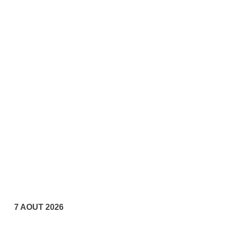
7 AOUT 2026