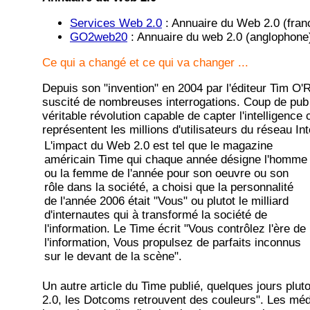
Services Web 2.0
: Annuaire du Web 2.0 (fra
GO2web20
: Annuaire du web 2.0 (anglophone
Ce qui a changé et ce qui va changer ...
Depuis son "invention" en 2004 par l'éditeur Tim O'Re
suscité de nombreuses interrogations. Coup de pub
véritable révolution capable de capter l'intelligence 
représentent les millions d'utilisateurs du réseau Inte
L'impact du Web 2.0 est tel que le magazine
américain Time qui chaque année désigne l'homme
ou la femme de l'année pour son oeuvre ou son
rôle dans la société, a choisi que la personnalité
de l'année 2006 était "Vous" ou plutot le milliard
d'internautes qui à transformé la société de
l'information. Le Time écrit "Vous contrôlez l'ère de
l'information, Vous propulsez de parfaits inconnus
sur le devant de la scène".
Un autre article du Time publié, quelques jours plut
2.0, les Dotcoms retrouvent des couleurs". Les médi