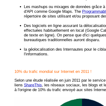
Les mashups ou mixages de données grâce à 
d'API comme Google Maps. The
Programmab
répertoire de sites utilisant et/ou proposant de
Des logiciels en ligne assurant la délocalisatio
effectuées habituellement en local (Google Ca
de texte en ligne). On pense que d'ici quelque
bureautiques traditionnelles auront disparu.
la géolocalisation des Internautes pour le cibl
l'informations.
10% du trafic mondial sur Internet en 2011 !
Selon une étude réalisée en juin 2011 par le servic
liens
ShareThis
, les réseaux sociaux, les blogs et l
à l'origine de 10% du trafic envoyé aux sites Interne