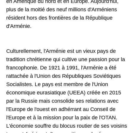
en Amérique du nord et en Europe. Aujourd'hui,
plus de la moitié des neuf millions d'Arméniens
résident hors des frontières de la République
d'Arménie.
Culturellement, l'Arménie est un vieux pays de
tradition chrétienne qui cultive une passion pour la
francophonie. De 1921 à 1991, l'Arménie a été
rattachée à l'Union des Républiques Soviétiques
Socialistes. Le pays est membre de l'Union
économique eurasiatique (UEEA) créée en 2015
par la Russie mais consolide ses relations avec
l'Europe de l'ouest en adhérrant au Conseil de
l'Europe et à la mission pour la paix de l'OTAN.
L'économie souffre du blocus routier de ses voisins