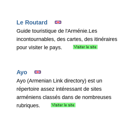
Le Routard
Guide touristique de l'Arménie.Les
incontournables, des cartes, des itinéraires
pour visiter le pays.
Ayo
Ayo (Armenian Link directory) est un
répertoire assez intéressant de sites
arméniens classés dans de nombreuses
rubriques.