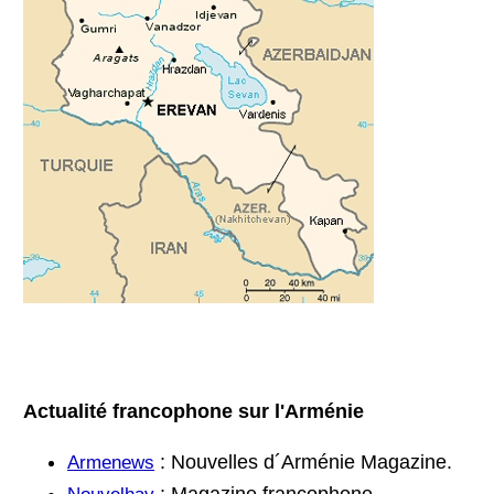
Actualité francophone sur l'Arménie
: Nouvelles d´Arménie Magazine.
Armenews