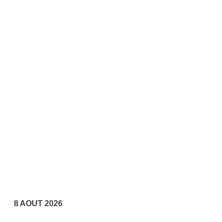
8 AOUT 2026