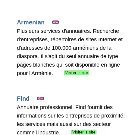
Armenian
Plusieurs services d'annuaires. Recherche
d'entreprises, répertoires de sites Internet et
d'adresses de 100.000 arméniens de la
diaspora. Il s'agit du seul annuaire de type
pages blanches qui soit disponible en ligne
pour l'Arménie.
Find
Annuaire professionnel. Find fournit des
informations sur les entreprises de proximité,
les services mais aussi sur des secteur
comme l'industrie.