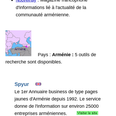
: Magazine francophone
Nouvelhay
d'informations lié à l'actualité de la
communauté arménienne.
Pays :
Arménie :
5 outils de
recherche sont disponibles.
Spyur
Le 1er Annuaire business de type pages
jaunes d'Arménie depuis 1992. Le service
donne de l'information sur environ 25000
entreprises arméniennes.