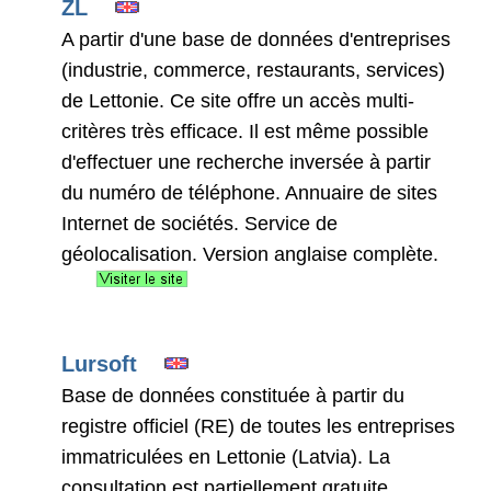
ZL
A partir d'une base de données d'entreprises
(industrie, commerce, restaurants, services)
de Lettonie. Ce site offre un accès multi-
critères très efficace. Il est même possible
d'effectuer une recherche inversée à partir
du numéro de téléphone. Annuaire de sites
Internet de sociétés. Service de
géolocalisation. Version anglaise complète.
Lursoft
Base de données constituée à partir du
registre officiel (RE) de toutes les entreprises
immatriculées en Lettonie (Latvia). La
consultation est partiellement gratuite.