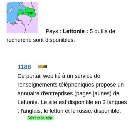
Pays :
Lettonie :
5 outils de
recherche sont disponibles.
1188
Ce portail web lié à un service de
renseignements téléphoniques propose un
annuaire d'entreprises (pages jaunes) de
Lettonie. Le site est disponible en 3 langues
: l'anglais, le letton et le russe. disponible.