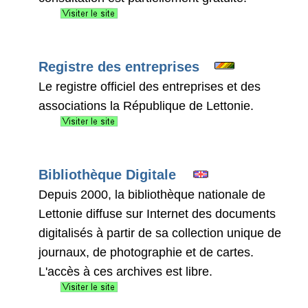
Registre des entreprises
Le registre officiel des entreprises et des
associations la République de Lettonie.
Bibliothèque Digitale
Depuis 2000, la bibliothèque nationale de
Lettonie diffuse sur Internet des documents
digitalisés à partir de sa collection unique de
journaux, de photographie et de cartes.
L'accès à ces archives est libre.