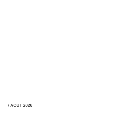
7 AOUT 2026